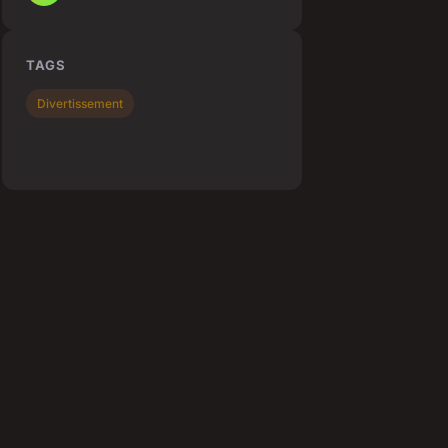
TAGS
Divertissement