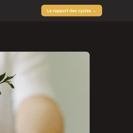
Le rapport des cycles →