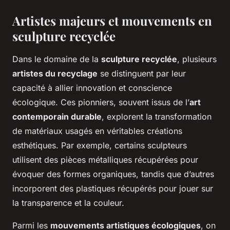
Artistes majeurs et mouvements en
sculpture recyclée
Dans le domaine de la
sculpture recyclée
, plusieurs
artistes du recyclage
se distinguent par leur
capacité à allier innovation et conscience
écologique. Ces pionniers, souvent issus de l’
art
contemporain durable
, explorent la transformation
de matériaux usagés en véritables créations
esthétiques. Par exemple, certains sculpteurs
utilisent des pièces métalliques récupérées pour
évoquer des formes organiques, tandis que d’autres
incorporent des plastiques récupérés pour jouer sur
la transparence et la couleur.
Parmi les
mouvements artistiques écologiques
, on