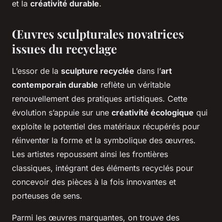
et la
créativité durable
.
Œuvres sculpturales novatrices
issues du recyclage
L’essor de la
sculpture recyclée
dans l’
art
contemporain durable
reflète un véritable
renouvellement des pratiques artistiques. Cette
évolution s’appuie sur une
créativité écologique
qui
exploite le potentiel des matériaux récupérés pour
réinventer la forme et la symbolique des œuvres.
Les artistes repoussent ainsi les frontières
classiques, intégrant des éléments recyclés pour
concevoir des pièces à la fois innovantes et
porteuses de sens.
Parmi les œuvres marquantes, on trouve des