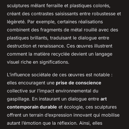
sculptures mêlant ferraille et plastiques colorés,
créant des contrastes saisissants entre robustesse et
légèreté. Par exemple, certaines réalisations
combinent des fragments de métal rouillé avec des
plastiques brillants, traduisant le dialogue entre
destruction et renaissance. Ces œuvres illustrent
comment la matière recyclée devient un langage
visuel riche en significations.
L’influence sociétale de ces œuvres est notable :
elles encouragent une
prise de conscience
collective sur l’impact environnemental du
gaspillage. En instaurant un dialogue entre
art
contemporain durable
et écologie, ces sculptures
offrent un terrain d’expression innovant qui mobilise
autant l’émotion que la réflexion. Ainsi, elles