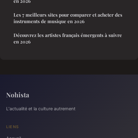
en 2026
Les 7 meilleurs sites pour comparer et acheter des
instruments de musique en 2026
Découvrez les artistes français émergents à suivre
en 2026
Nohista
L'actualité et la culture autrement
LIENS