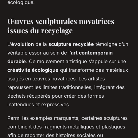
écologique.
Œuvres sculpturales novatrices
issues du recyclage
L’
évolution
de la
sculpture recyclée
témoigne d’un
véritable essor au sein de l’
art contemporain
durable
. Ce mouvement artistique s’appuie sur une
créativité écologique
qui transforme des matériaux
usagés en œuvres novatrices. Les artistes
repoussent les limites traditionnelles, intégrant des
déchets récupérés pour créer des formes
inattendues et expressives.
Parmi les exemples marquants, certaines sculptures
combinent des fragments métalliques et plastiques
afin de raconter des histoires sociales ou