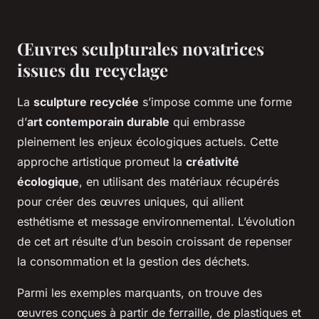
Œuvres sculpturales novatrices
issues du recyclage
La
sculpture recyclée
s’impose comme une forme
d’
art contemporain durable
qui embrasse
pleinement les enjeux écologiques actuels. Cette
approche artistique promeut la
créativité
écologique
, en utilisant des matériaux récupérés
pour créer des œuvres uniques, qui allient
esthétisme et message environnemental. L’évolution
de cet art résulte d’un besoin croissant de repenser
la consommation et la gestion des déchets.
Parmi les exemples marquants, on trouve des
œuvres conçues à partir de ferraille, de plastiques et