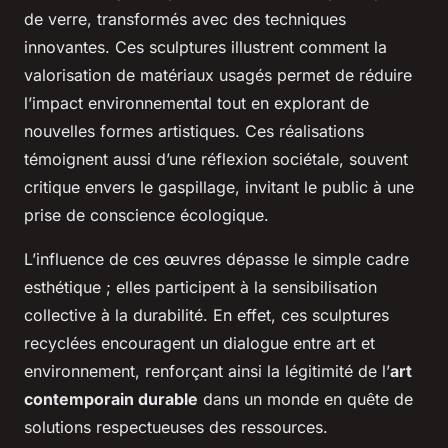
de verre, transformés avec des techniques
innovantes. Ces sculptures illustrent comment la
valorisation de matériaux usagés permet de réduire
l’impact environnemental tout en explorant de
nouvelles formes artistiques. Ces réalisations
témoignent aussi d’une réflexion sociétale, souvent
critique envers le gaspillage, invitant le public à une
prise de conscience écologique.
L’influence de ces œuvres dépasse le simple cadre
esthétique ; elles participent à la sensibilisation
collective à la durabilité. En effet, ces sculptures
recyclées encouragent un dialogue entre art et
environnement, renforçant ainsi la légitimité de l’
art
contemporain durable
dans un monde en quête de
solutions respectueuses des ressources.