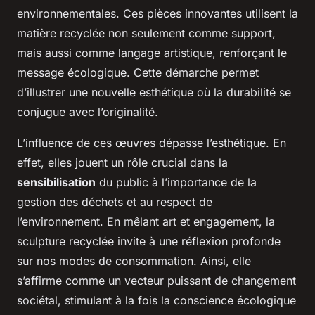
environnementales. Ces pièces innovantes utilisent la
matière recyclée non seulement comme support,
mais aussi comme langage artistique, renforçant le
message écologique. Cette démarche permet
d’illustrer une nouvelle esthétique où la durabilité se
conjugue avec l’originalité.
L’influence de ces œuvres dépasse l’esthétique. En
effet, elles jouent un rôle crucial dans la
sensibilisation
du public à l’importance de la
gestion des déchets et au respect de
l’environnement. En mêlant art et engagement, la
sculpture recyclée invite à une réflexion profonde
sur nos modes de consommation. Ainsi, elle
s’affirme comme un vecteur puissant de changement
sociétal, stimulant à la fois la conscience écologique