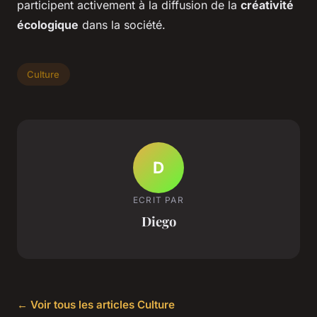
participent activement à la diffusion de la
créativité
écologique
dans la société.
Culture
D
ECRIT PAR
Diego
← Voir tous les articles Culture