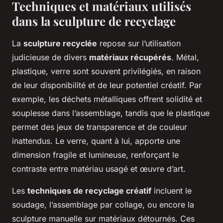
Techniques et matériaux utilisés
dans la sculpture de recyclage
La
sculpture recyclée
repose sur l’utilisation
judicieuse de divers
matériaux récupérés
. Métal,
plastique, verre sont souvent privilégiés, en raison
de leur disponibilité et de leur potentiel créatif. Par
exemple, les déchets métalliques offrent solidité et
souplesse dans l’assemblage, tandis que le plastique
permet des jeux de transparence et de couleur
inattendus. Le verre, quant à lui, apporte une
dimension fragile et lumineuse, renforçant le
contraste entre matériau usagé et œuvre d’art.
Les
techniques de recyclage créatif
incluent le
soudage, l’assemblage par collage, ou encore la
sculpture manuelle sur matériaux détournés. Ces