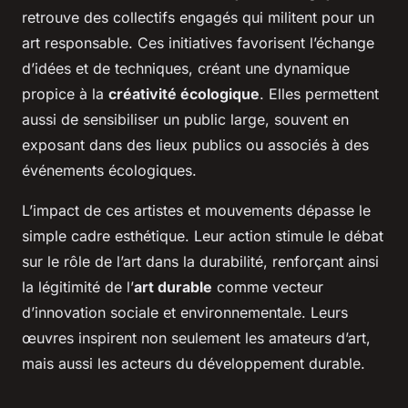
retrouve des collectifs engagés qui militent pour un
art responsable. Ces initiatives favorisent l’échange
d’idées et de techniques, créant une dynamique
propice à la
créativité écologique
. Elles permettent
aussi de sensibiliser un public large, souvent en
exposant dans des lieux publics ou associés à des
événements écologiques.
L’impact de ces artistes et mouvements dépasse le
simple cadre esthétique. Leur action stimule le débat
sur le rôle de l’art dans la durabilité, renforçant ainsi
la légitimité de l’
art durable
comme vecteur
d’innovation sociale et environnementale. Leurs
œuvres inspirent non seulement les amateurs d’art,
mais aussi les acteurs du développement durable.