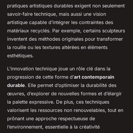
pratiques artistiques durables exigent non seulement
savoir-faire technique, mais aussi une vision
artistique capable d’intégrer les contraintes des
matériaux recyclés. Par exemple, certains sculpteurs
inventent des méthodes originales pour transformer
la rouille ou les textures altérées en éléments
esthétiques.
L’innovation technique joue un rôle clé dans la
progression de cette forme d’
art contemporain
durable
. Elle permet d’optimiser la durabilité des
œuvres, d’explorer de nouvelles formes et d’élargir
la palette expressive. De plus, ces techniques
valorisent les ressources non renouvelables, tout en
prônant une approche respectueuse de
l’environnement, essentielle à la créativité