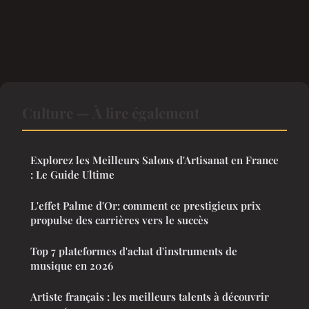
Culture — À lire également
Explorez les Meilleurs Salons d'Artisanat en France
: Le Guide Ultime
L'effet Palme d'Or: comment ce prestigieux prix
propulse des carrières vers le succès
Top 7 plateformes d'achat d'instruments de
musique en 2026
Artiste français : les meilleurs talents à découvrir