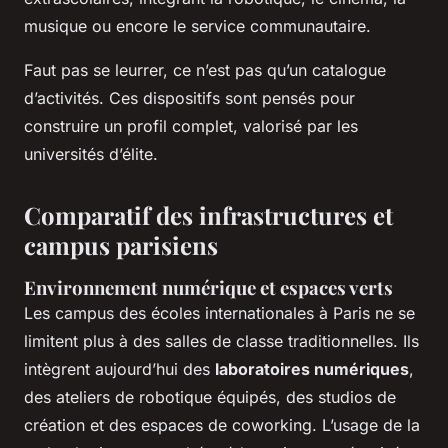
musique ou encore le service communautaire.
Faut pas se leurrer, ce n’est pas qu’un catalogue
d’activités. Ces dispositifs sont pensés pour
construire un profil complet, valorisé par les
universités d’élite.
Comparatif des infrastructures et
campus parisiens
Environnement numérique et espaces verts
Les campus des écoles internationales à Paris ne se
limitent plus à des salles de classe traditionnelles. Ils
intègrent aujourd’hui des
laboratoires numériques
,
des ateliers de robotique équipés, des studios de
création et des espaces de coworking. L’usage de la