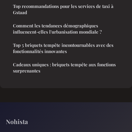
Top recommandations pour les services de taxi à
Gstaad
Comment les tendances démographiques
influencent-elles l'urbanisation mondiale ?
Top 5 briquets tempête incontournables avec des
fonctionnalités innovantes
Cadeaux uniques : briquets tempête aux fonctions
surprenantes
Nohista