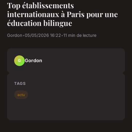
Top établissements
internationaux à Paris pour une
éducation bilingue
Gordon
•
05/05/2026 16:22
•
11 min de lecture
Gordon
G
TAGS
actu