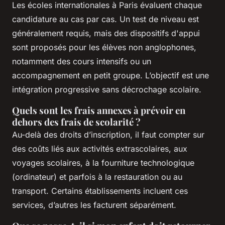
Les écoles internationales à Paris évaluent chaque
candidature au cas par cas. Un test de niveau est
généralement requis, mais des dispositifs d'appui
sont proposés pour les élèves non anglophones,
notamment des cours intensifs ou un
accompagnement en petit groupe. L’objectif est une
intégration progressive sans décrochage scolaire.
Quels sont les frais annexes à prévoir en
dehors des frais de scolarité ?
Au-delà des droits d’inscription, il faut compter sur
des coûts liés aux activités extrascolaires, aux
voyages scolaires, à la fourniture technologique
(ordinateur) et parfois à la restauration ou au
transport. Certains établissements incluent ces
services, d’autres les facturent séparément.