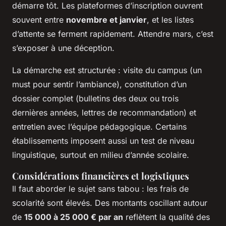
démarre tôt. Les plateformes d’inscription ouvrent
souvent entre
novembre et janvier
, et les listes
d’attente se ferment rapidement. Attendre mars, c’est
s’exposer à une déception.
La démarche est structurée : visite du campus (un
must pour sentir l’ambiance), constitution d’un
dossier complet (bulletins des deux ou trois
dernières années, lettres de recommandation) et
entretien avec l’équipe pédagogique. Certains
établissements imposent aussi un test de niveau
linguistique, surtout en milieu d’année scolaire.
Considérations financières et logistiques
Il faut aborder le sujet sans tabou : les frais de
scolarité sont élevés. Des montants oscillant autour
de
15 000 à 25 000 € par an
reflètent la qualité des