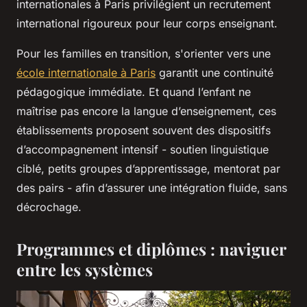
internationales à Paris privilégient un recrutement
international rigoureux pour leur corps enseignant.
Pour les familles en transition, s'orienter vers une
école internationale à Paris
garantit une continuité
pédagogique immédiate. Et quand l’enfant ne
maîtrise pas encore la langue d’enseignement, ces
établissements proposent souvent des dispositifs
d’accompagnement intensif - soutien linguistique
ciblé, petits groupes d’apprentissage, mentorat par
des pairs - afin d’assurer une intégration fluide, sans
décrochage.
Programmes et diplômes : naviguer
entre les systèmes