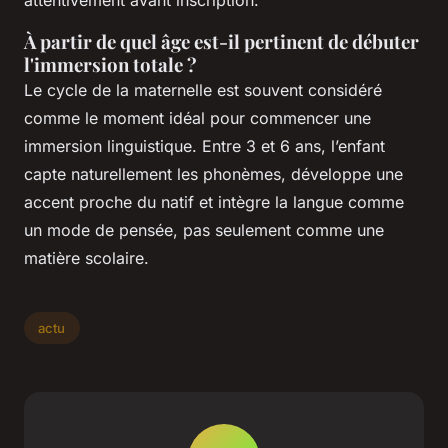
attentivement avant inscription.
À partir de quel âge est-il pertinent de débuter
l'immersion totale ?
Le cycle de la maternelle est souvent considéré
comme le moment idéal pour commencer une
immersion linguistique. Entre 3 et 6 ans, l’enfant
capte naturellement les phonèmes, développe une
accent proche du natif et intègre la langue comme
un mode de pensée, pas seulement comme une
matière scolaire.
actu