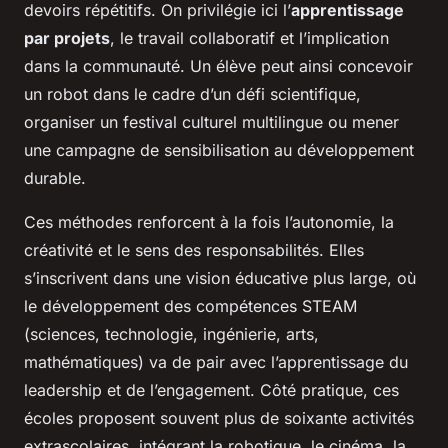
devoirs répétitifs. On privilégie ici l’
apprentissage
par projets
, le travail collaboratif et l’implication
dans la communauté. Un élève peut ainsi concevoir
un robot dans le cadre d’un défi scientifique,
organiser un festival culturel multilingue ou mener
une campagne de sensibilisation au développement
durable.
Ces méthodes renforcent à la fois l’autonomie, la
créativité et le sens des responsabilités. Elles
s’inscrivent dans une vision éducative plus large, où
le développement des compétences STEAM
(sciences, technologie, ingénierie, arts,
mathématiques) va de pair avec l’apprentissage du
leadership et de l’engagement. Côté pratique, ces
écoles proposent souvent plus de soixante activités
extrascolaires, intégrant la robotique, le cinéma, la