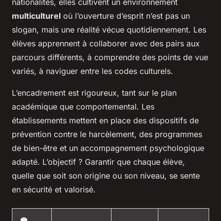
nationalités, elles cultivent un environnement
multiculturel
où l’ouverture d’esprit n’est pas un
slogan, mais une réalité vécue quotidiennement. Les
élèves apprennent à collaborer avec des pairs aux
parcours différents, à comprendre des points de vue
variés, à naviguer entre les codes culturels.
L’encadrement est rigoureux, tant sur le plan
académique que comportemental. Les
établissements mettent en place des dispositifs de
prévention contre le harcèlement, des programmes
de bien-être et un accompagnement psychologique
adapté. L’objectif ? Garantir que chaque élève,
quelle que soit son origine ou son niveau, se sente
en sécurité et valorisé.
🏫