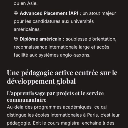
ou en Asie.
🎯
Advanced Placement (AP)
: un atout majeur
pour les candidatures aux universités
américaines.
🎯
Diplôme américain
: souplesse d’orientation,
reconnaissance internationale large et accès
facilité aux systèmes anglo-saxons.
Une pédagogie active centrée sur le
développement global
L'apprentissage par projets et le service
communautaire
Au-delà des programmes académiques, ce qui
distingue les écoles internationales à Paris, c’est leur
pédagogie. Exit le cours magistral enchaîné à des