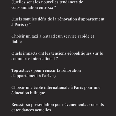
Quelles sont les nouvelles tendances de
consommation en 2024 ?
Quels sont les défis de la rénovation d'appartement
à Paris 13 ?
Choisir un taxi à Gstaad : un service rapide et
fiable
Quels impacts ont les tensions géopolitiques sur le
commerce international ?
Top astuces pour réussir la rénovation
d'appartement à Paris 13
Choisir une école internationale à Paris pour une
éducation bilingue
Réussir sa présentation pour évènements : conseils
et tendances actuelles