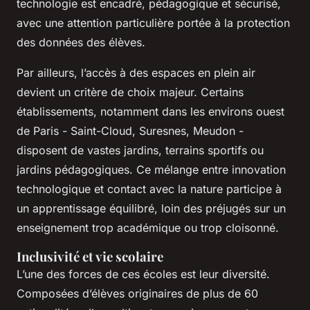
technologie est encadré, pédagogique et sécurisé,
avec une attention particulière portée à la protection
des données des élèves.
Par ailleurs, l’accès à des espaces en plein air
devient un critère de choix majeur. Certains
établissements, notamment dans les environs ouest
de Paris - Saint-Cloud, Suresnes, Meudon -
disposent de vastes jardins, terrains sportifs ou
jardins pédagogiques. Ce mélange entre innovation
technologique et contact avec la nature participe à
un apprentissage équilibré, loin des préjugés sur un
enseignement trop académique ou trop cloisonné.
Inclusivité et vie scolaire
L’une des forces de ces écoles est leur diversité.
Composées d’élèves originaires de plus de 60