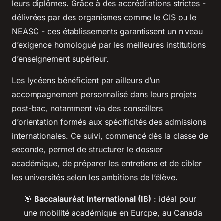
leurs diplômes. Grâce à des accréditations strictes -
délivrées par des organismes comme le CIS ou le
NEASC - ces établissements garantissent un niveau
d’exigence homologué par les meilleures institutions
d’enseignement supérieur.
Les lycéens bénéficient par ailleurs d’un
accompagnement personnalisé dans leurs projets
post-bac, notamment via des conseillers
d’orientation formés aux spécificités des admissions
internationales. Ce suivi, commencé dès la classe de
seconde, permet de structurer le dossier
académique, de préparer les entretiens et de cibler
les universités selon les ambitions de l’élève.
🎯
Baccalauréat International (IB)
: idéal pour
une mobilité académique en Europe, au Canada