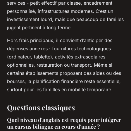
services - petit effectif par classe, encadrement
personnalisé, infrastructures modernes. C’est un
investissement lourd, mais que beaucoup de familles
jugent pertinent à long terme.
Hors frais principaux, il convient d’anticiper des
dépenses annexes : fournitures technologiques
(ordinateur, tablette), activités extrascolaires
optionnelles, restauration ou transport. Même si
certains établissements proposent des aides ou des
bourses, la planification financière reste essentielle,
surtout pour les familles en mobilité temporaire.
Questions classiques
Quel niveau d'anglais est requis pour intégrer
un cursus bilingue en cours d'année ?