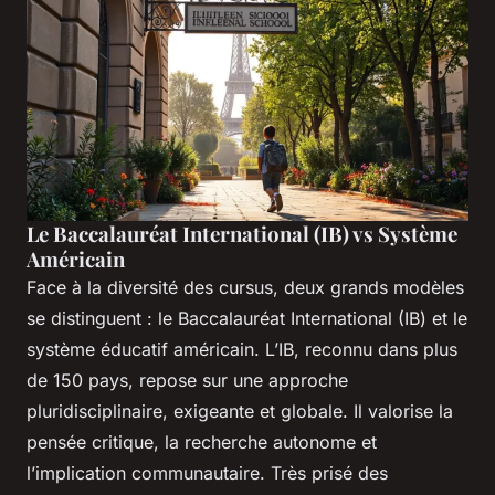
Le Baccalauréat International (IB) vs Système
Américain
Face à la diversité des cursus, deux grands modèles
se distinguent : le Baccalauréat International (IB) et le
système éducatif américain. L’IB, reconnu dans plus
de 150 pays, repose sur une approche
pluridisciplinaire, exigeante et globale. Il valorise la
pensée critique, la recherche autonome et
l’implication communautaire. Très prisé des