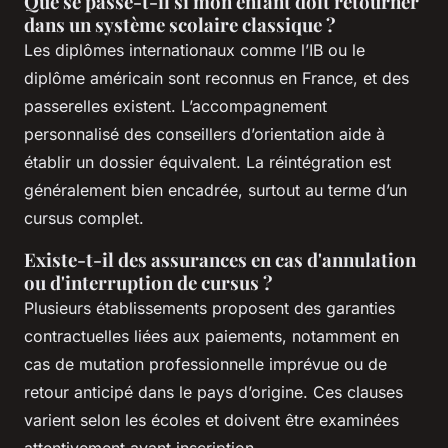
Que se passe-t-il si mon enfant doit retourner
dans un système scolaire classique ?
Les diplômes internationaux comme l’IB ou le
diplôme américain sont reconnus en France, et des
passerelles existent. L’accompagnement
personnalisé des conseillers d’orientation aide à
établir un dossier équivalent. La réintégration est
généralement bien encadrée, surtout au terme d’un
cursus complet.
Existe-t-il des assurances en cas d'annulation
ou d'interruption de cursus ?
Plusieurs établissements proposent des garanties
contractuelles liées aux paiements, notamment en
cas de mutation professionnelle imprévue ou de
retour anticipé dans le pays d’origine. Ces clauses
varient selon les écoles et doivent être examinées