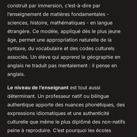
construit par immersion, c’est-à-dire par
l’enseignement de matières fondamentales -
sciences, histoire, mathématiques - en langue
étrangère. Ce modèle, appliqué dès le plus jeune
âge, permet une appropriation naturelle de la
syntaxe, du vocabulaire et des codes culturels
associés. Un élève qui apprend la géographie en
anglais ne traduit pas mentalement : il pense en
anglais.
Le niveau de l’enseignant
est tout aussi
déterminant. Un professeur natif ou bilingue
authentique apporte des nuances phonétiques, des
expressions idiomatiques et une authenticité
culturelle que même le plus diplômé des non-natifs
peine à reproduire. C’est pourquoi les écoles