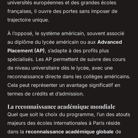
universités européennes et des grandes écoles
françaises, il ouvre des portes sans imposer de
trajectoire unique.
À l’opposé, le système américain, souvent associé
au diplôme du lycée américain ou aux
Advanced
Placement (AP)
, s’adapte à des profils plus
spécialisés. Les AP permettent de suivre des cours
de niveau universitaire dès le lycée, avec une
reconnaissance directe dans les collèges américains.
Cela peut représenter un avantage significatif en
termes de crédits et d’admission.
La reconnaissance académique mondiale
Quel que soit le choix du programme, l’un des atouts
majeurs des écoles internationales à Paris réside
dans la
reconnaissance académique globale
de