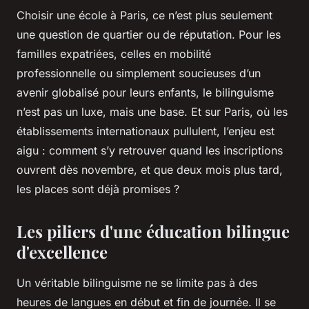
Choisir une école à Paris, ce n’est plus seulement
une question de quartier ou de réputation. Pour les
familles expatriées, celles en mobilité
professionnelle ou simplement soucieuses d’un
avenir globalisé pour leurs enfants, le bilinguisme
n’est pas un luxe, mais une base. Et sur Paris, où les
établissements internationaux pullulent, l’enjeu est
aigu : comment s’y retrouver quand les inscriptions
ouvrent dès novembre, et que deux mois plus tard,
les places sont déjà promises ?
Les piliers d'une éducation bilingue
d'excellence
Un véritable bilinguisme ne se limite pas à des
heures de langues en début et fin de journée. Il se