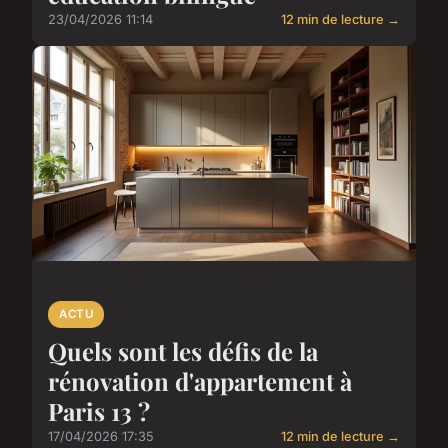
23/04/2026 11:14
12 min de lecture →
ACTU
Quels sont les défis de la
rénovation d'appartement à
Paris 13 ?
17/04/2026 17:35
12 min de lecture →