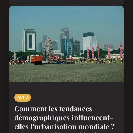
ACTU
Comment les tendances
démographiques influencent-
elles l'urbanisation mondiale ?