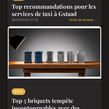
Top recommandations pour les
services de taxi à Gstaad
16/04/2026 07:22
9 min de lecture →
ACTU
Top 5 briquets tempête
incontournables avec des