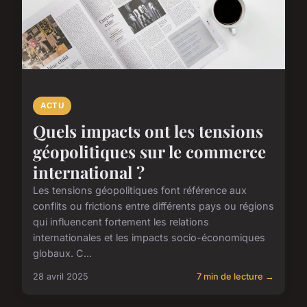
ACTU
Quels impacts ont les tensions
géopolitiques sur le commerce
international ?
Les tensions géopolitiques font référence aux
conflits ou frictions entre différents pays ou régions
qui influencent fortement les relations
internationales et les impacts socio-économiques
globaux. C...
28 avril 2025
7 min de lecture →