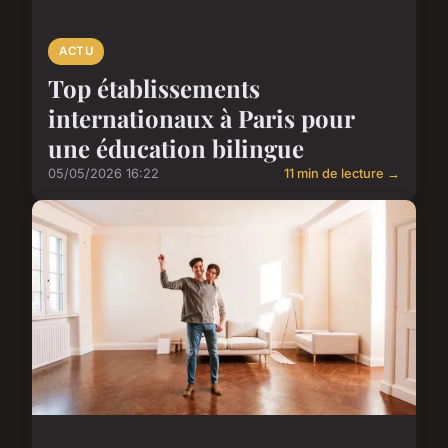
ACTU
Top établissements
internationaux à Paris pour
une éducation bilingue
05/05/2026 16:22
11 min de lecture →