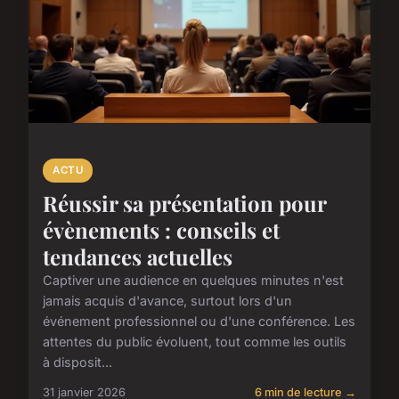
ACTU
Réussir sa présentation pour
évènements : conseils et
tendances actuelles
Captiver une audience en quelques minutes n'est
jamais acquis d'avance, surtout lors d'un
événement professionnel ou d'une conférence. Les
attentes du public évoluent, tout comme les outils
à disposit...
31 janvier 2026
6 min de lecture →