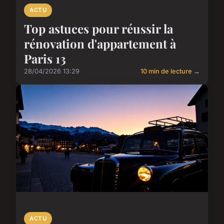
ACTU
Top astuces pour réussir la
rénovation d'appartement à
Paris 13
28/04/2026 13:29
10 min de lecture →
ACTU