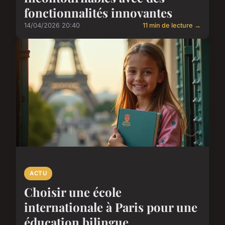
fonctionnalités innovantes
14/04/2026 20:40
11 min de lecture →
ACTU
Choisir une école
internationale à Paris pour une
éducation bilingue