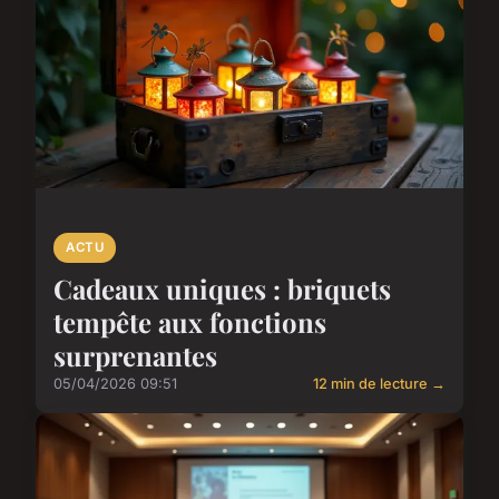
ACTU
Cadeaux uniques : briquets
tempête aux fonctions
surprenantes
05/04/2026 09:51
12 min de lecture →