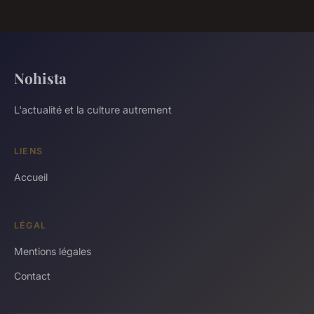
Nohista
L'actualité et la culture autrement
LIENS
Accueil
LÉGAL
Mentions légales
Contact