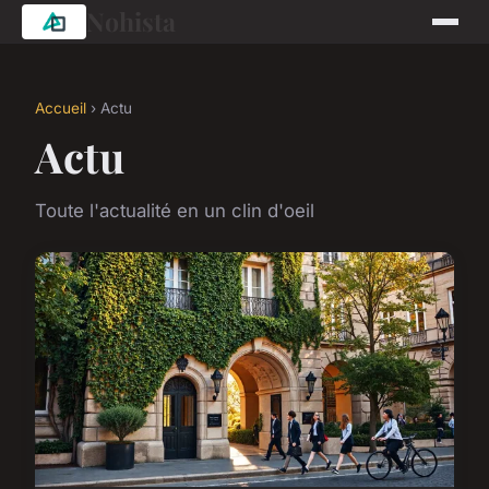
Nohista
Accueil
› Actu
Actu
Toute l'actualité en un clin d'oeil