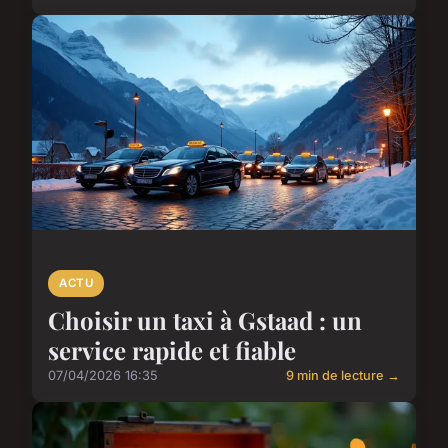
ACTU
Choisir un taxi à Gstaad : un
service rapide et fiable
07/04/2026 16:35
9 min de lecture →