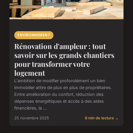
ENVIRONNEMENT
Rénovation d'ampleur : tout
savoir sur les grands chantiers
pour transformer votre
logement
L'ambition de modifier profondément un bien
immobilier attire de plus en plus de propriétaires.
Entre amélioration du confort, réduction des
dépenses énergétiques et accès à des aides
financières, la ...
25 novembre 2025
6 min de lecture →