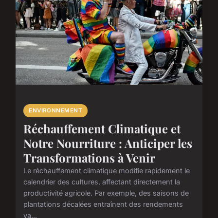
ENVIRONNEMENT
Réchauffement Climatique et
Notre Nourriture : Anticiper les
Transformations à Venir
Le réchauffement climatique modifie rapidement le
calendrier des cultures, affectant directement la
productivité agricole. Par exemple, des saisons de
plantations décalées entraînent des rendements
va...