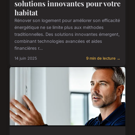
solutions innovantes pour votre
habitat
Rénover son logement pour améliorer son efficacité
énergétique ne se limite plus aux méthodes
traditionnelles. Des solutions innovantes émergent,
combinant technologies avancées et aides
financières r...
14 juin 2025
9 min de lecture →