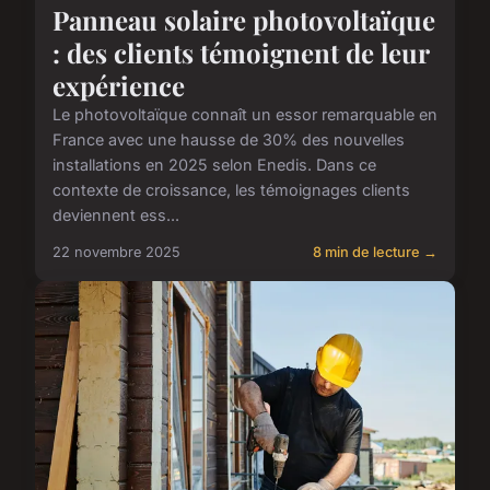
Panneau solaire photovoltaïque
: des clients témoignent de leur
expérience
Le photovoltaïque connaît un essor remarquable en
France avec une hausse de 30% des nouvelles
installations en 2025 selon Enedis. Dans ce
contexte de croissance, les témoignages clients
deviennent ess...
22 novembre 2025
8 min de lecture →