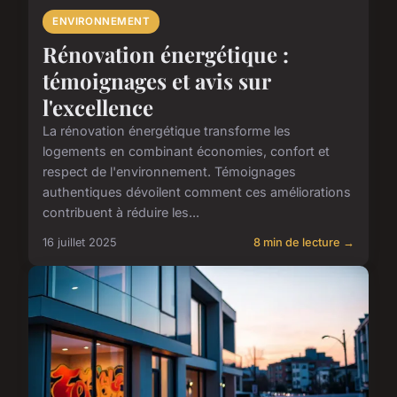
ENVIRONNEMENT
Rénovation énergétique :
témoignages et avis sur
l'excellence
La rénovation énergétique transforme les
logements en combinant économies, confort et
respect de l'environnement. Témoignages
authentiques dévoilent comment ces améliorations
contribuent à réduire les...
16 juillet 2025
8 min de lecture →