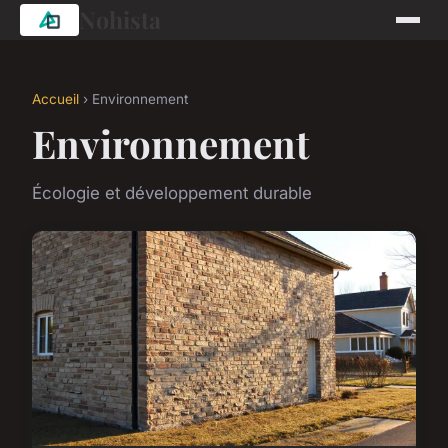
Nohista
Accueil
› Environnement
Environnement
Écologie et développement durable