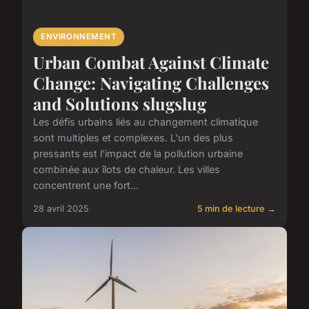
ENVIRONNEMENT
Urban Combat Against Climate
Change: Navigating Challenges
and Solutions slugslug
Les défis urbains liés au changement climatique
sont multiples et complexes. L'un des plus
pressants est l'impact de la pollution urbaine
combinée aux îlots de chaleur. Les villes
concentrent une fort...
28 avril 2025
5 min de lecture →