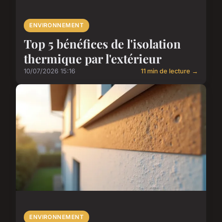
ENVIRONNEMENT
Top 5 bénéfices de l'isolation
thermique par l'extérieur
10/07/2026 15:16
11 min de lecture →
ENVIRONNEMENT