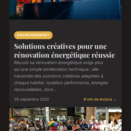
ENVIRONNEMENT
Solutions créatives pour une
rénovation énergétique réussie
Réussir sa rénovation énergétique exige plus
qu'une simple amélioration technique : elle
nécessite des solutions créatives adaptées à
chaque habitat. Isolation performante, énergies
renouvelables, dom...
28 septembre 2025
8 min de lecture →