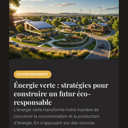
ENVIRONNEMENT
Énergie verte : stratégies pour
construire un futur éco-
responsable
L'énergie verte transforme notre manière de
concevoir la consommation et la production
d'énergie. En s'appuyant sur des sources