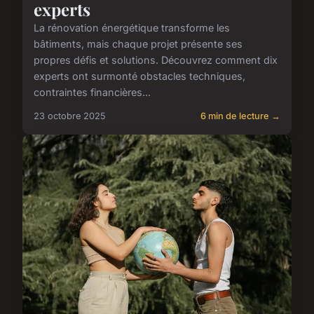
experts
La rénovation énergétique transforme les
bâtiments, mais chaque projet présente ses
propres défis et solutions. Découvrez comment dix
experts ont surmonté obstacles techniques,
contraintes financières...
23 octobre 2025
6 min de lecture →