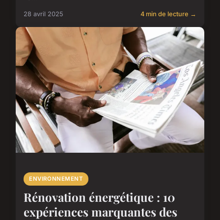
28 avril 2025
4 min de lecture →
ENVIRONNEMENT
Rénovation énergétique : 10
expériences marquantes des