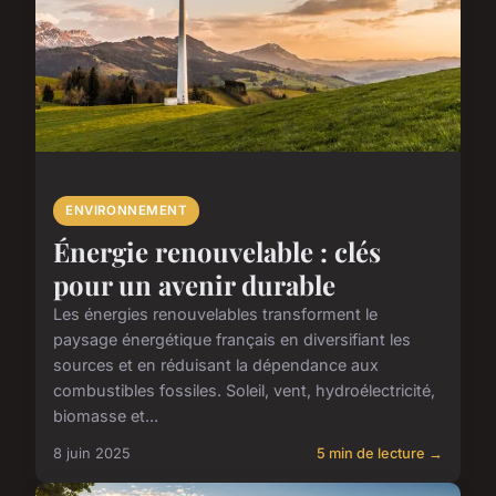
ENVIRONNEMENT
Énergie renouvelable : clés
pour un avenir durable
Les énergies renouvelables transforment le
paysage énergétique français en diversifiant les
sources et en réduisant la dépendance aux
combustibles fossiles. Soleil, vent, hydroélectricité,
biomasse et...
8 juin 2025
5 min de lecture →