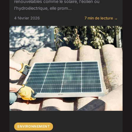
renouvelables comme le solaire, l'éolien ou
l'hydroélectrique, elle prom...
4 février 2026
7 min de lecture →
ENVIRONNEMENT