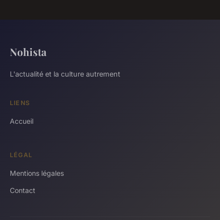
Nohista
L'actualité et la culture autrement
LIENS
Accueil
LÉGAL
Mentions légales
Contact