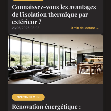
Connaissez-vous les avantages
de l'isolation thermique par
extérieur ?
21/06/2026 08:03
9 min de lecture →
ENVIRONNEMENT
Rénovation énergétique :