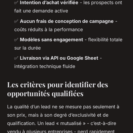
✅
Intention d’achat vérifiée
- les prospects ont
fait une demande active
✅
Aucun frais de conception de campagne
-
coûts réduits à la performance
✅
Modèles sans engagement
- flexibilité totale
sur la durée
✅
Livraison via API ou Google Sheet
-
intégration technique fluide
Les critères pour identifier des
opportunités qualifiées
La qualité d’un lead ne se mesure pas seulement à
son prix, mais à son degré d’exclusivité et de
qualification. Un lead « mutualisé » - c’est-à-dire
vendu à plusieurs entreprises - perd rapidement