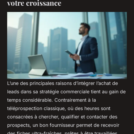
votre croissance
L’une des principales raisons d’intégrer l’achat de
leads dans sa stratégie commerciale tient au gain de
temps considérable. Contrairement à la
téléprospection classique, où des heures sont
consacrées à chercher, qualifier et contacter des
prospects, un bon fournisseur permet de recevoir
des fiches ultra-fraîches, prêtes à être travaillées.