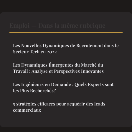
Emploi — Dans la même rubrique
Les Nouvelles Dynamiques de Recrutement dans le
Secteur Tech en 2022
Les Dynamiques Émergentes du Marché du
Travail : Analyse et Perspectives Innovantes
Les Ingénieurs en Demande : Quels Experts sont
les Plus Recherchés?
5 stratégies efficaces pour acquérir des leads
commerciaux