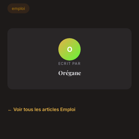
emploi
O
ECRIT PAR
Orégane
← Voir tous les articles Emploi