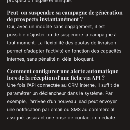
prospection légale et éthique.
Peut-on suspendre sa campagne de génération
de prospects instantanément ?
Oui, avec un modèle sans engagement, il est
possible d’ajuster ou de suspendre la campagne à
tout moment. La flexibilité des quotas de livraison
permet d’adapter l’activité en fonction des capacités
internes, sans pénalité ni délai bloquant.
Comment configurer une alerte automatique
lors de la réception d'une fiche via API ?
Une fois l’API connectée au CRM interne, il suffit de
paramétrer un déclencheur dans le système. Par
exemple, l’arrivée d’un nouveau lead peut envoyer
une notification par email ou SMS au commercial
assigné, assurant une prise de contact immédiate.