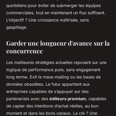
quotidiens pour éviter de submerger les équipes
commerciales, tout en maintenant un flux suffisant.
L’objectif ? Une croissance maîtrisée, sans
gaspillage.
Garder une longueur d'avance sur la
concurrence
Les meilleures stratégies actuelles reposent sur une
logique de performance pure, sans engagement
long terme. Exit le mass-mailing ou les bases de
données obsolètes. Le futur appartient aux
entreprises capables de s’appuyer sur des
partenariats avec des
éditeurs premium
, capables
de capter des intentions d’achat réelles, au bon
moment et dans les bons canaux. La clé ? Une