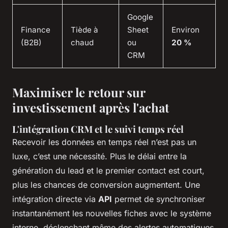
Google
Finance
Tiède à
Sheet
Environ
(B2B)
chaud
ou
20 %
CRM
Maximiser le retour sur
investissement après l'achat
L'intégration CRM et le suivi temps réel
Recevoir les données en temps réel n’est pas un
luxe, c’est une nécessité. Plus le délai entre la
génération du lead et le premier contact est court,
plus les chances de conversion augmentent. Une
intégration directe via
API
permet de synchroniser
instantanément les nouvelles fiches avec le système
interne, déclenchant même des alertes automatiques