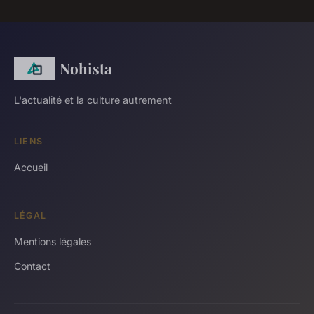
Nohista
L'actualité et la culture autrement
LIENS
Accueil
LÉGAL
Mentions légales
Contact