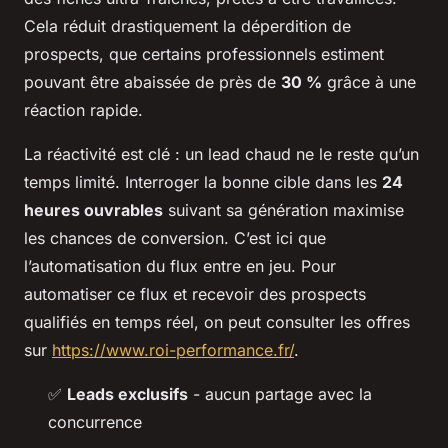
Cela réduit drastiquement la déperdition de
prospects, que certains professionnels estiment
pouvant être abaissée de près de
30 %
grâce à une
réaction rapide.
La réactivité est clé : un lead chaud ne le reste qu’un
temps limité. Interroger la bonne cible dans les
24
heures ouvrables
suivant sa génération maximise
les chances de conversion. C’est ici que
l’automatisation du flux entre en jeu. Pour
automatiser ce flux et recevoir des prospects
qualifiés en temps réel, on peut consulter les offres
sur
https://www.roi-performance.fr/
.
✅
Leads exclusifs
- aucun partage avec la
concurrence