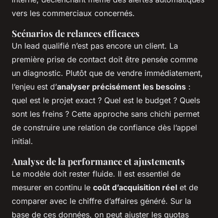
vers les commerciaux concernés.
Scénarios de relances efficaces
Un lead qualifié n’est pas encore un client. La
première prise de contact doit être pensée comme
un diagnostic. Plutôt que de vendre immédiatement,
l’enjeu est d’
analyser précisément les besoins
:
quel est le projet exact ? Quel est le budget ? Quels
sont les freins ? Cette approche sans chichi permet
de construire une relation de confiance dès l’appel
initial.
Analyse de la performance et ajustements
Le modèle doit rester fluide. Il est essentiel de
mesurer en continu le
coût d’acquisition réel
et de
comparer avec le chiffre d’affaires généré. Sur la
base de ces données, on peut ajuster les quotas