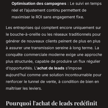
Optimisation des campagnes
: Le suivi en temps
réel et l’ajustement continu permettent de
maximiser le ROI sans engagement fixe.
Les entreprises qui comptent encore uniquement sur
le bouche-à-oreille ou les réseaux traditionnels pour
générer de nouveaux clients peinent de plus en plus
à assurer une transmission sereine à long terme. La
conquête commerciale moderne exige une approche
plus structurée, capable de produire un flux régulier
d’opportunités. L’
achat de leads
s’impose
aujourd’hui comme une solution incontournable pour
renforcer le tunnel de vente, à condition de bien en
maîtriser les leviers.
Pourquoi l'achat de leads redéfinit