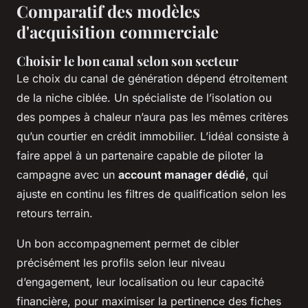
Comparatif des modèles
d'acquisition commerciale
Choisir le bon canal selon son secteur
Le choix du canal de génération dépend étroitement
de la niche ciblée. Un spécialiste de l’isolation ou
des pompes à chaleur n’aura pas les mêmes critères
qu’un courtier en crédit immobilier. L’idéal consiste à
faire appel à un partenaire capable de piloter la
campagne avec un
account manager dédié
, qui
ajuste en continu les filtres de qualification selon les
retours terrain.
Un bon accompagnement permet de cibler
précisément les profils selon leur niveau
d’engagement, leur localisation ou leur capacité
financière, pour maximiser la pertinence des fiches