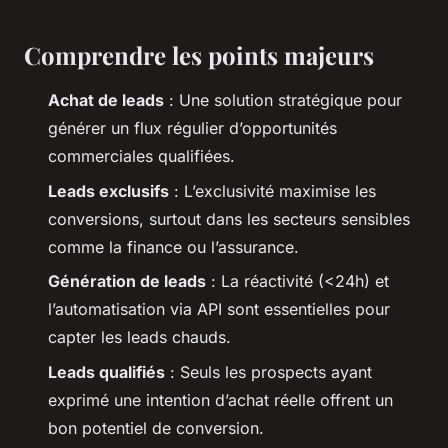
Comprendre les points majeurs
Achat de leads
: Une solution stratégique pour
générer un flux régulier d’opportunités
commerciales qualifiées.
Leads exclusifs
: L’exclusivité maximise les
conversions, surtout dans les secteurs sensibles
comme la finance ou l’assurance.
Génération de leads
: La réactivité (<24h) et
l’automatisation via API sont essentielles pour
capter les leads chauds.
Leads qualifiés
: Seuls les prospects ayant
exprimé une intention d’achat réelle offrent un
bon potentiel de conversion.