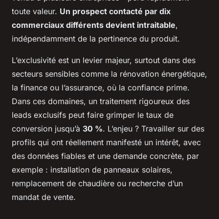
toute valeur.
Un prospect contacté par dix
commerciaux différents devient intraitable
,
indépendamment de la pertinence du produit.
L’exclusivité est un levier majeur, surtout dans des
secteurs sensibles comme la rénovation énergétique,
la finance ou l’assurance, où la confiance prime.
Dans ces domaines, un traitement rigoureux des
leads exclusifs peut faire grimper le taux de
conversion jusqu’à
30 %
. L’enjeu ? Travailler sur des
profils qui ont réellement manifesté un intérêt, avec
des données fiables et une demande concrète, par
exemple : installation de panneaux solaires,
remplacement de chaudière ou recherche d’un
mandat de vente.