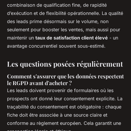
combinaison de qualification fine, de rapidité
d’exécution et de flexibilité opérationnelle. La qualité
des leads prime désormais sur le volume, non
seulement pour booster les ventes, mais aussi pour
maintenir un
taux de satisfaction client élevé
- un
avantage concurrentiel souvent sous-estimé.
Les questions posées régulièrement
Comment s'assurer que les données respectent
le RGPD avant d'acheter ?
Les leads doivent provenir de formulaires où les
prospects ont donné leur consentement explicite. La
traçabilité du consentement est obligatoire : chaque
fiche doit être associée à une source claire et
conforme au règlement européen. Cela garantit une