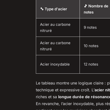
🎵 Nombre de
🔧 Type d'acier
notes
Acier au carbone
9 notes
nitruré
Acier au carbone
10 notes
nitruré
Acier inoxydable
12 notes
Le tableau montre une logique claire : 
technique et expressive croît. L’
acier ni
riches et sa
longue durée de résonanc
En revanche, l’acier inoxydable, plus rés