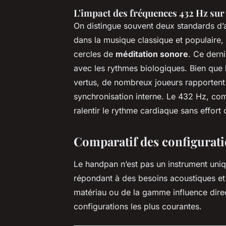
L'impact des fréquences 432 Hz sur
On distingue souvent deux standards d’a
dans la musique classique et populaire,
cercles de
méditation sonore
. Ce dern
avec les rythmes biologiques. Bien que
vertus, de nombreux joueurs rapportent 
synchronisation interne. Le 432 Hz, 
ralentir le rythme cardiaque sans effort 
Comparatif des configurati
Le handpan n’est pas un instrument uniqu
répondant à des besoins acoustiques et
matériau ou de la gamme influence dire
configurations les plus courantes.