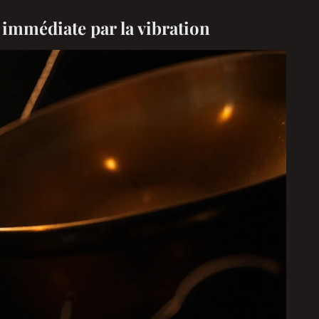
immédiate par la vibration