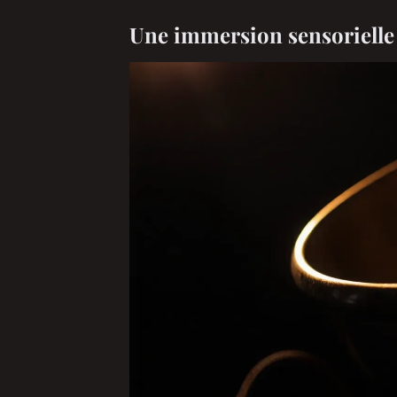
Une immersion sensorielle 