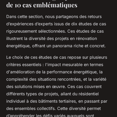
de 10 cas emblématiques
Dans cette section, nous partageons des retours
d’expériences d’experts issus de dix études de cas
rigoureusement sélectionnées. Ces études de cas
illustrent la diversité des projets en rénovation
énergétique, offrant un panorama riche et concret.
Le choix de ces études de cas repose sur plusieurs
critères essentiels : l'impact mesurable en termes
d'amélioration de la performance énergétique, la
complexité des situations rencontrées, et la variété
des solutions mises en œuvre. Ces cas couvrent
différents types de projets, allant du résidentiel
individuel à des bâtiments tertiaires, en passant par
des ensembles collectifs. Cette diversité permet
d’appréhender les défis variés auxquels sont