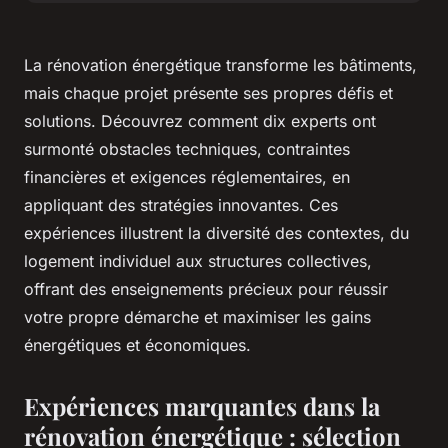
La rénovation énergétique transforme les bâtiments,
mais chaque projet présente ses propres défis et
solutions. Découvrez comment dix experts ont
surmonté obstacles techniques, contraintes
financières et exigences réglementaires, en
appliquant des stratégies innovantes. Ces
expériences illustrent la diversité des contextes, du
logement individuel aux structures collectives,
offrant des enseignements précieux pour réussir
votre propre démarche et maximiser les gains
énergétiques et économiques.
Expériences marquantes dans la
rénovation énergétique : sélection