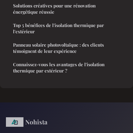
Solutions créatives pour une rénovation
énergétique réussie
Top 5 bénéfices de l'isolation thermique par
l'extérieur
Panneau solaire photovoltaïque : des clients
témoignent de leur expérience
Connaissez-vous les avantages de l'isolation
thermique par extérieur ?
Nohista