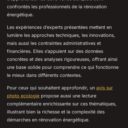
confrontés les professionnels de la rénovation
énergétique.
Les expériences d’experts présentées mettent en
lumière les approches techniques, les innovations,
mais aussi les contraintes administratives et
financières. Elles s’appuient sur des données
concrètes et des analyses rigoureuses, offrant ainsi
une base solide pour comprendre ce qui fonctionne
le mieux dans différents contextes.
Pour ceux qui souhaitent approfondir, un
avis sur
photo ecologie
propose aussi une lecture
complémentaire enrichissante sur ces thématiques,
illustrant bien la richesse et la complexité des
démarches en rénovation énergétique.