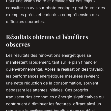
Pour une vision claire et détaillée sur ces enjeux,
consulter un avis sur photo ecologie peut fournir des
exemples précis et enrichir la compréhension des
difficultés courantes.
Résultats obtenus et bénéfices
observés
Les résultats des rénovations énergétiques se
manifestent rapidement, tant sur le plan financier
qu’environnemental. Après la réalisation des travaux,
les performances énergétiques mesurées révèlent
une nette réduction de la consommation, souvent
dépassant les attentes initiales. Ces progrès
traduisent des économies d’énergie significatives qui
contribuent à diminuer les factures, offrant ainsi un
retour sur investissement tangible dans un délai