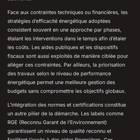
Face aux contraintes techniques ou financières, les
stratégies d’efficacité énergétique adoptées
consistent souvent en une approche par phases,
étalant les interventions dans le temps afin d’étaler
les coûts. Les aides publiques et les dispositifs
fiscaux sont aussi exploités de manière ciblée pour
alléger ces contraintes. Par ailleurs, la priorisation
des travaux selon le niveau de performance
énergétique permet une meilleure gestion des
budgets sans compromettre les objectifs globaux.
L’intégration des normes et certifications constitue
un autre pilier de la démarche. Les labels comme
RGE (Reconnu Garant de l’Environnement)
garantissent un niveau de qualité reconnu et
facilitent l’accès à des aides financières. Ces