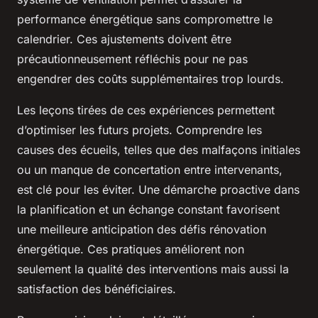
performance énergétique sans compromettre le
calendrier. Ces ajustements doivent être
précautionneusement réfléchis pour ne pas
engendrer des coûts supplémentaires trop lourds.
Les leçons tirées de ces expériences permettent
d’optimiser les futurs projets. Comprendre les
causes des écueils, telles que des malfaçons initiales
ou un manque de concertation entre intervenants,
est clé pour les éviter. Une démarche proactive dans
la planification et un échange constant favorisent
une meilleure anticipation des défis rénovation
énergétique. Ces pratiques améliorent non
seulement la qualité des interventions mais aussi la
satisfaction des bénéficiaires.