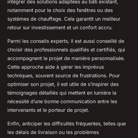
intégrer des solutions adaptées au bâti existant,
notamment pour le choix des fenêtres ou des
systèmes de chauffage. Cela garantit un meilleur
retour sur investissement et un confort accru.
Parmi les conseils experts, il est aussi conseillé de
choisir des professionnels qualifiés et certifiés, qui
accompagnent le projet de manière personnalisée.
Cette approche aide à gérer les imprévus
techniques, souvent source de frustrations. Pour
optimiser son projet, il est utile de s’inspirer des
témoignages détaillés qui mettent en lumière la
nécessité d’une bonne communication entre les
intervenants et le porteur de projet.
Enfin, anticiper les difficultés fréquentes, telles que
les délais de livraison ou les problèmes