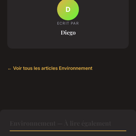
D
ECRIT PAR
Diego
← Voir tous les articles Environnement
Environnement — À lire également