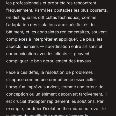
les professionnels et propriétaires rencontrent
fréquemment. Parmi les obstacles les plus courants,
on distingue les difficultés techniques, comme
l’adaptation des isolations aux spécificités du
bâtiment, et les contraintes réglementaires, souvent
complexes à interpréter et appliquer. De plus, les
aspects humains — coordination entre artisans et
communication avec les clients — peuvent
compliquer le bon déroulement des travaux.
Face à ces défis, la résolution de problèmes
s’impose comme une compétence essentielle.
Lorsqu’un imprévu survient, comme une erreur de
conception ou un élément découvert tardivement, il
est crucial d’adapter rapidement les solutions. Par
exemple, modifier l’isolation thermique ou revoir le
système de ventilation permet d’assurer la