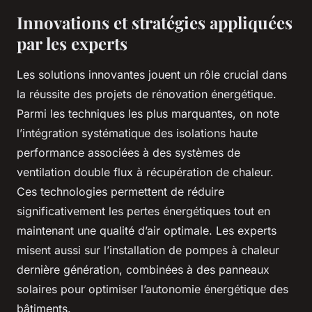
Innovations et stratégies appliquées
par les experts
Les solutions innovantes jouent un rôle crucial dans
la réussite des projets de rénovation énergétique.
Parmi les techniques les plus marquantes, on note
l’intégration systématique des isolations haute
performance associées à des systèmes de
ventilation double flux à récupération de chaleur.
Ces technologies permettent de réduire
significativement les pertes énergétiques tout en
maintenant une qualité d’air optimale. Les experts
misent aussi sur l’installation de pompes à chaleur
dernière génération, combinées à des panneaux
solaires pour optimiser l’autonomie énergétique des
bâtiments.