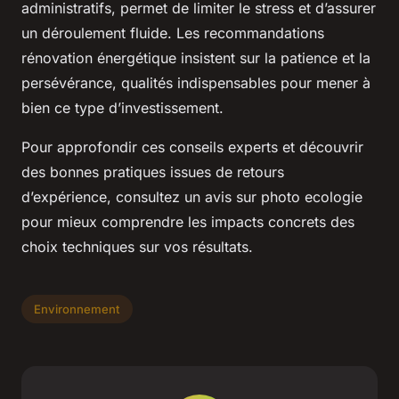
administratifs, permet de limiter le stress et d’assurer
un déroulement fluide. Les recommandations
rénovation énergétique insistent sur la patience et la
persévérance, qualités indispensables pour mener à
bien ce type d’investissement.
Pour approfondir ces conseils experts et découvrir
des bonnes pratiques issues de retours
d’expérience, consultez un avis sur photo ecologie
pour mieux comprendre les impacts concrets des
choix techniques sur vos résultats.
Environnement