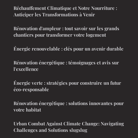
Réchauffement Climatique et Notre Nourriture :
Anticiper les Transformations à Venir
Rénovation d'ampleur : tout savoir sur les grands
chantiers pour transformer votre logement
Énergie renouvelable : clés pour un avenir durable
Rénovation énergétique : témoignages et avis sur
l'excellence
Énergie verte : stratégies pour construire un futur
éco-responsable
Rénovation énergétique : solutions innovantes pour
votre habitat
Urban Combat Against Climate Change: Navigating
Challenges and Solutions slugslug