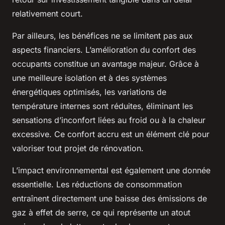
relativement court.
Par ailleurs, les bénéfices ne se limitent pas aux
aspects financiers. L’amélioration du confort des
occupants constitue un avantage majeur. Grâce à
une meilleure isolation et à des systèmes
énergétiques optimisés, les variations de
température internes sont réduites, éliminant les
sensations d’inconfort liées au froid ou à la chaleur
excessive. Ce confort accru est un élément clé pour
valoriser tout projet de rénovation.
L’impact environnemental est également une donnée
essentielle. Les réductions de consommation
entraînent directement une baisse des émissions de
gaz à effet de serre, ce qui représente un atout