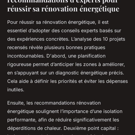
réussir sa rénovation énergétique
Pour réussir sa rénovation énergétique, il est
essentiel d’adopter des conseils experts basés sur
des expériences concrètes. L’analyse des 10 projets
recensés révèle plusieurs bonnes pratiques
incontournables. D'abord, une planification
rigoureuse permet d’anticiper les zones à améliorer,
en s’appuyant sur un diagnostic énergétique précis.
Cela aide à définir les priorités et éviter les dépenses
inutiles.
Ensuite, les recommandations rénovation
énergétique soulignent l’importance d’une isolation
performante, afin de réduire significativement les
déperditions de chaleur. Deuxième point capital :