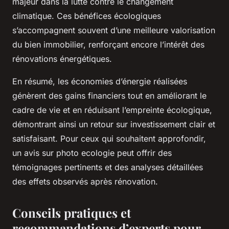
majeur dans la lutte contre le changement
climatique. Ces bénéfices écologiques
s’accompagnent souvent d’une meilleure valorisation
du bien immobilier, renforçant encore l’intérêt des
rénovations énergétiques.
En résumé, les économies d’énergie réalisées
génèrent des gains financiers tout en améliorant le
cadre de vie et en réduisant l’empreinte écologique,
démontrant ainsi un retour sur investissement clair et
satisfaisant. Pour ceux qui souhaitent approfondir,
un avis sur photo ecologie peut offrir des
témoignages pertinents et des analyses détaillées
des effets observés après rénovation.
Conseils pratiques et
recommandations d’experts pour