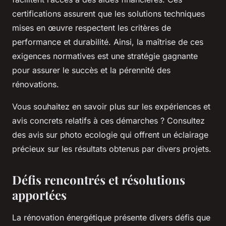
certifications assurent que les solutions techniques
mises en œuvre respectent les critères de
performance et durabilité. Ainsi, la maîtrise de ces
exigences normatives est une stratégie gagnante
pour assurer le succès et la pérennité des
rénovations.
Vous souhaitez en savoir plus sur les expériences et
avis concrets relatifs à ces démarches ? Consultez
des avis sur photo ecologie qui offrent un éclairage
précieux sur les résultats obtenus par divers projets.
Défis rencontrés et résolutions
apportées
La rénovation énergétique présente divers défis que