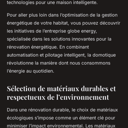
technologies pour une maison intelligente.
Pour aller plus loin dans l’optimisation de la gestion
énergétique de votre habitat, vous pouvez découvrir
les initiatives de l’entreprise globe energy,
spécialisée dans les solutions innovantes pour la
rénovation énergétique. En combinant
automatisation et pilotage intelligent, la domotique
révolutionne la manière dont nous consommons
l’énergie au quotidien.
Sélection de matériaux durables et
respectueux de l’environnement
Dans une rénovation durable, le choix de matériaux
écologiques s’impose comme un élément clé pour
minimiser l’impact environnemental. Les matériaux