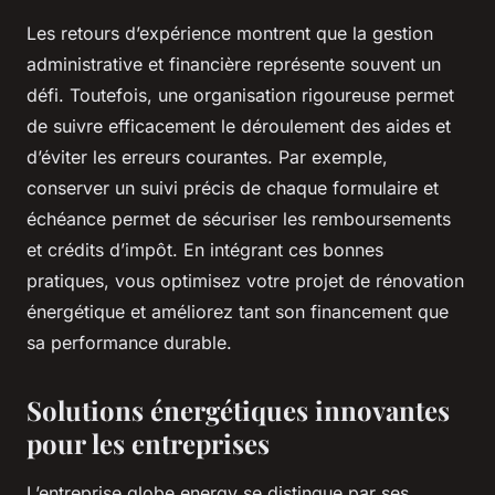
Les retours d’expérience montrent que la gestion
administrative et financière représente souvent un
défi. Toutefois, une organisation rigoureuse permet
de suivre efficacement le déroulement des aides et
d’éviter les erreurs courantes. Par exemple,
conserver un suivi précis de chaque formulaire et
échéance permet de sécuriser les remboursements
et crédits d’impôt. En intégrant ces bonnes
pratiques, vous optimisez votre projet de rénovation
énergétique et améliorez tant son financement que
sa performance durable.
Solutions énergétiques innovantes
pour les entreprises
L’entreprise globe energy se distingue par ses