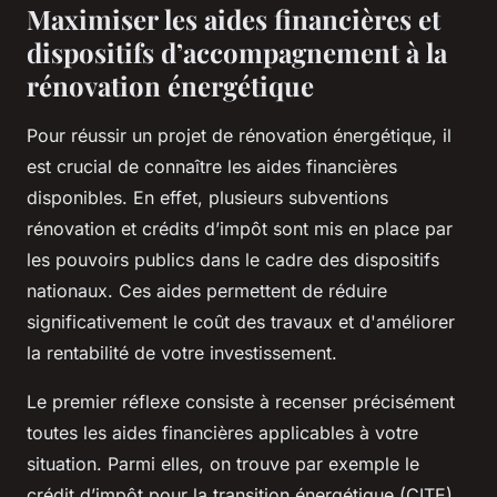
Maximiser les aides financières et
dispositifs d’accompagnement à la
rénovation énergétique
Pour réussir un projet de rénovation énergétique, il
est crucial de connaître les aides financières
disponibles. En effet, plusieurs subventions
rénovation et crédits d’impôt sont mis en place par
les pouvoirs publics dans le cadre des dispositifs
nationaux. Ces aides permettent de réduire
significativement le coût des travaux et d'améliorer
la rentabilité de votre investissement.
Le premier réflexe consiste à recenser précisément
toutes les aides financières applicables à votre
situation. Parmi elles, on trouve par exemple le
crédit d’impôt pour la transition énergétique (CITE),