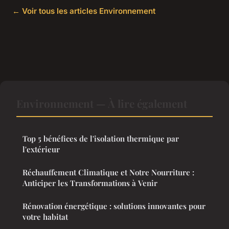
← Voir tous les articles Environnement
Environnement — À lire également
Top 5 bénéfices de l'isolation thermique par
l'extérieur
Réchauffement Climatique et Notre Nourriture :
Anticiper les Transformations à Venir
Rénovation énergétique : solutions innovantes pour
votre habitat