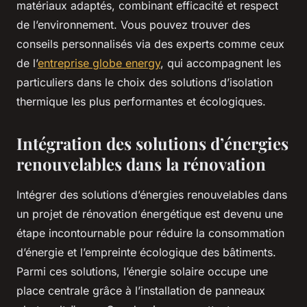
matériaux adaptés, combinant efficacité et respect
de l’environnement. Vous pouvez trouver des
conseils personnalisés via des experts comme ceux
de l’
entreprise globe energy
, qui accompagnent les
particuliers dans le choix des solutions d’isolation
thermique les plus performantes et écologiques.
Intégration des solutions d’énergies
renouvelables dans la rénovation
Intégrer des solutions d’énergies renouvelables dans
un projet de rénovation énergétique est devenu une
étape incontournable pour réduire la consommation
d’énergie et l’empreinte écologique des bâtiments.
Parmi ces solutions, l’énergie solaire occupe une
place centrale grâce à l’installation de panneaux