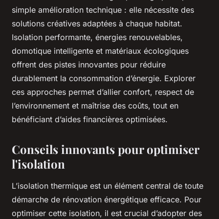
simple amélioration technique : elle nécessite des
solutions créatives adaptées à chaque habitat.
Isolation performante, énergies renouvelables,
domotique intelligente et matériaux écologiques
offrent des pistes innovantes pour réduire
durablement la consommation d’énergie. Explorer
ces approches permet d’allier confort, respect de
l’environnement et maîtrise des coûts, tout en
bénéficiant d’aides financières optimisées.
Conseils innovants pour optimiser
l'isolation
L’isolation thermique est un élément central de toute
démarche de rénovation énergétique efficace. Pour
optimiser cette isolation, il est crucial d’adopter des