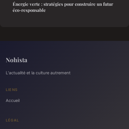
Énergie verte : stratégies pour construire un futur
éco-responsable
Nohista
L'actualité et la culture autrement
LIENS
Accueil
LÉGAL