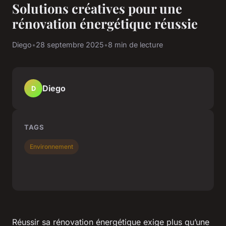
Solutions créatives pour une
rénovation énergétique réussie
Diego
•
28 septembre 2025
•
8 min de lecture
Diego
D
TAGS
Environnement
Réussir sa rénovation énergétique exige plus qu’une