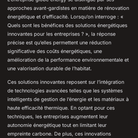
approches avant-gardistes en matière de rénovation
énergétique et d’efficacité. Lorsqu’on interroge : «
Quels sont les bénéfices des solutions énergétiques
innovantes pour les entreprises ? », la réponse
précise est qu’elles permettent une réduction
significative des coûts énergétiques, une
amélioration de la performance environnementale et
une valorisation durable de l’habitat.
Ces solutions innovantes reposent sur l’intégration
de technologies avancées telles que les systèmes
intelligents de gestion de l’énergie et les matériaux à
haute efficacité thermique. En optant pour ces
techniques, les entreprises augmentent leur
autonomie énergétique tout en limitant leur
empreinte carbone. De plus, ces innovations