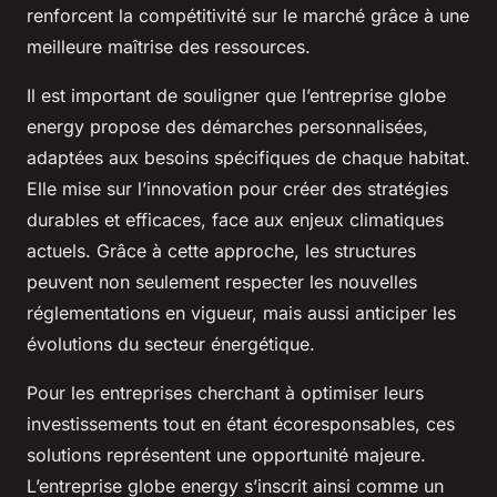
renforcent la compétitivité sur le marché grâce à une
meilleure maîtrise des ressources.
Il est important de souligner que l’entreprise globe
energy propose des démarches personnalisées,
adaptées aux besoins spécifiques de chaque habitat.
Elle mise sur l’innovation pour créer des stratégies
durables et efficaces, face aux enjeux climatiques
actuels. Grâce à cette approche, les structures
peuvent non seulement respecter les nouvelles
réglementations en vigueur, mais aussi anticiper les
évolutions du secteur énergétique.
Pour les entreprises cherchant à optimiser leurs
investissements tout en étant écoresponsables, ces
solutions représentent une opportunité majeure.
L’entreprise globe energy s’inscrit ainsi comme un