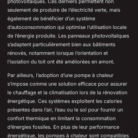
photovoltaïques. Ces derniers permettent non
seulement de produire de l’électricité verte, mais
également de bénéficier d’un système
d’autoconsommation qui optimise l’utilisation locale
de l’énergie produite. Les panneaux photovoltaïques
s’adaptent particulièrement bien aux bâtiments
rénovés, notamment lorsque l’orientation et
l’isolation du toit ont été améliorées en amont.
Par ailleurs, l’adoption d’une pompe à chaleur
s’impose comme une solution efficace pour assurer
le chauffage et la climatisation lors de la rénovation
énergétique. Ces systèmes exploitent les calories
présentes dans l’air, l’eau ou le sol pour fournir un
confort thermique en limitant la consommation
d’énergies fossiles. En plus de leur performance
énergétique, les pompes à chaleur sont compatibles