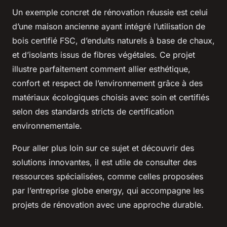
Un exemple concret de rénovation réussie est celui
d’une maison ancienne ayant intégré l’utilisation de
bois certifié FSC, d’enduits naturels à base de chaux,
et d’isolants issus de fibres végétales. Ce projet
illustre parfaitement comment allier esthétique,
confort et respect de l’environnement grâce à des
matériaux écologiques choisis avec soin et certifiés
selon des standards stricts de certification
environnementale.
Pour aller plus loin sur ce sujet et découvrir des
solutions innovantes, il est utile de consulter des
ressources spécialisées, comme celles proposées
par l’entreprise globe energy, qui accompagne les
projets de rénovation avec une approche durable.