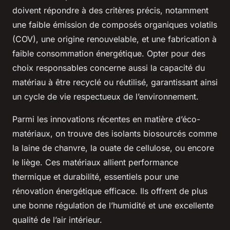
doivent répondre à des critères précis, notamment
une faible émission de composés organiques volatils
(COV), une origine renouvelable, et une fabrication à
faible consommation énergétique. Opter pour des
choix responsables concerne aussi la capacité du
matériau à être recyclé ou réutilisé, garantissant ainsi
un cycle de vie respectueux de l’environnement.
Parmi les innovations récentes en matière d’éco-
matériaux, on trouve des isolants biosourcés comme
la laine de chanvre, la ouate de cellulose, ou encore
le liège. Ces matériaux allient performance
thermique et durabilité, essentiels pour une
rénovation énergétique efficace. Ils offrent de plus
une bonne régulation de l’humidité et une excellente
qualité de l’air intérieur.