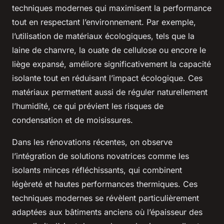
techniques modernes qui maximisent la performance
tout en respectant l’environnement. Par exemple,
l’utilisation de matériaux écologiques, tels que la
laine de chanvre, la ouate de cellulose ou encore le
liège expansé, améliore significativement la capacité
isolante tout en réduisant l’impact écologique. Ces
matériaux permettent aussi de réguler naturellement
l’humidité, ce qui prévient les risques de
condensation et de moisissures.
Dans les rénovations récentes, on observe
l’intégration de solutions novatrices comme les
isolants minces réfléchissants, qui combinent
légèreté et hautes performances thermiques. Ces
techniques modernes se révèlent particulièrement
adaptées aux bâtiments anciens où l’épaisseur des