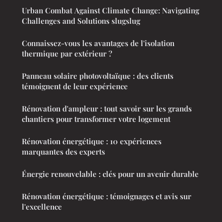
Urban Combat Against Climate Change: Navigating
Challenges and Solutions slugslug
Connaissez-vous les avantages de l'isolation
thermique par extérieur ?
Panneau solaire photovoltaïque : des clients
témoignent de leur expérience
Rénovation d'ampleur : tout savoir sur les grands
chantiers pour transformer votre logement
Rénovation énergétique : 10 expériences
marquantes des experts
Énergie renouvelable : clés pour un avenir durable
Rénovation énergétique : témoignages et avis sur
l'excellence