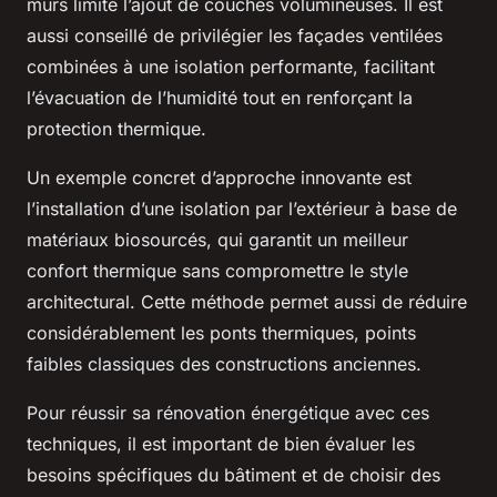
murs limite l’ajout de couches volumineuses. Il est
aussi conseillé de privilégier les façades ventilées
combinées à une isolation performante, facilitant
l’évacuation de l’humidité tout en renforçant la
protection thermique.
Un exemple concret d’approche innovante est
l’installation d’une isolation par l’extérieur à base de
matériaux biosourcés, qui garantit un meilleur
confort thermique sans compromettre le style
architectural. Cette méthode permet aussi de réduire
considérablement les ponts thermiques, points
faibles classiques des constructions anciennes.
Pour réussir sa rénovation énergétique avec ces
techniques, il est important de bien évaluer les
besoins spécifiques du bâtiment et de choisir des