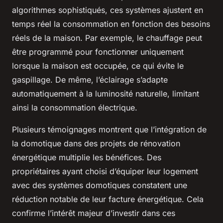
algorithmes sophistiqués, ces systèmes ajustent en
temps réel la consommation en fonction des besoins
réels de la maison. Par exemple, le chauffage peut
être programmé pour fonctionner uniquement
lorsque la maison est occupée, ce qui évite le
gaspillage. De même, l’éclairage s’adapte
automatiquement à la luminosité naturelle, limitant
ainsi la consommation électrique.
Plusieurs témoignages montrent que l’intégration de
la domotique dans des projets de rénovation
énergétique multiplie les bénéfices. Des
propriétaires ayant choisi d’équiper leur logement
avec des systèmes domotiques constatent une
réduction notable de leur facture énergétique. Cela
confirme l’intérêt majeur d’investir dans ces