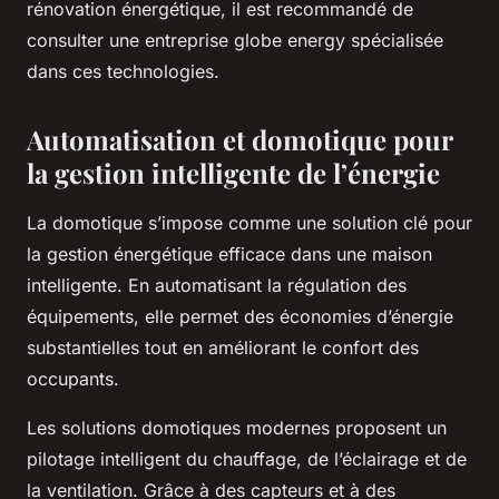
rénovation énergétique, il est recommandé de
consulter une entreprise globe energy spécialisée
dans ces technologies.
Automatisation et domotique pour
la gestion intelligente de l’énergie
La domotique s’impose comme une solution clé pour
la gestion énergétique efficace dans une maison
intelligente. En automatisant la régulation des
équipements, elle permet des économies d’énergie
substantielles tout en améliorant le confort des
occupants.
Les solutions domotiques modernes proposent un
pilotage intelligent du chauffage, de l’éclairage et de
la ventilation. Grâce à des capteurs et à des