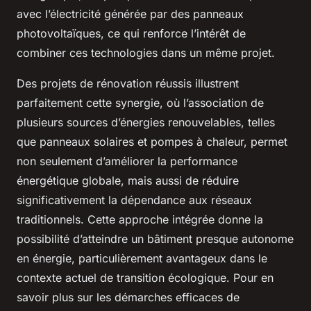
avec l’électricité générée par des panneaux
photovoltaïques, ce qui renforce l’intérêt de
combiner ces technologies dans un même projet.
Des projets de rénovation réussis illustrent
parfaitement cette synergie, où l’association de
plusieurs sources d’énergies renouvelables, telles
que panneaux solaires et pompes à chaleur, permet
non seulement d’améliorer la performance
énergétique globale, mais aussi de réduire
significativement la dépendance aux réseaux
traditionnels. Cette approche intégrée donne la
possibilité d’atteindre un bâtiment presque autonome
en énergie, particulièrement avantageux dans le
contexte actuel de transition écologique. Pour en
savoir plus sur les démarches efficaces de