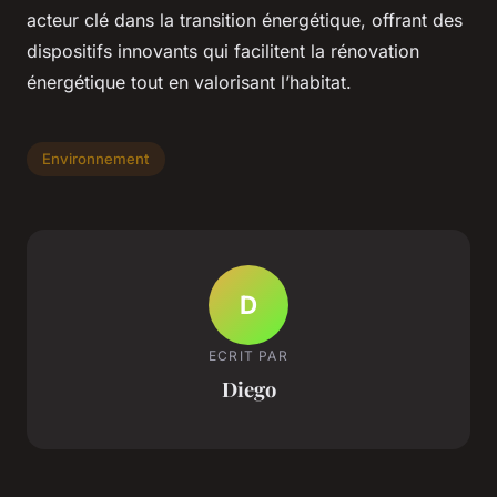
acteur clé dans la transition énergétique, offrant des
dispositifs innovants qui facilitent la rénovation
énergétique tout en valorisant l’habitat.
Environnement
D
ECRIT PAR
Diego