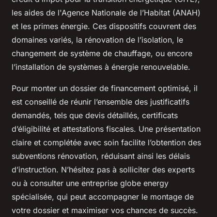
les aides de l'Agence Nationale de l’Habitat (ANAH)
et les primes énergie. Ces dispositifs couvrent des
domaines variés, la rénovation de l’isolation, le
changement de système de chauffage, ou encore
l’installation de systèmes à énergie renouvelable.
Pour monter un dossier de financement optimisé, il
est conseillé de réunir l’ensemble des justificatifs
demandés, tels que devis détaillés, certificats
d’éligibilité et attestations fiscales. Une présentation
claire et complétée avec soin facilite l’obtention des
subventions rénovation, réduisant ainsi les délais
d’instruction. N’hésitez pas à solliciter des experts
ou à consulter une entreprise globe energy
spécialisée, qui peut accompagner le montage de
votre dossier et maximiser vos chances de succès.