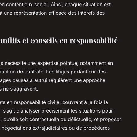
en contentieux social. Ainsi, chaque situation est
t une représentation efficace des intérêts des
onflits et conseils en responsabilité
ivils nécessite une expertise pointue, notamment en
daction de contrats. Les litiges portant sur des
ages causés à autrui requièrent une approche
s ne s’aggravent.
 en responsabilité civile, couvrant à la fois la
Il s’agit d’analyser précisément les situations pour
, qu’elle soit contractuelle ou délictuelle, et proposer
e négociations extrajudiciaires ou de procédures