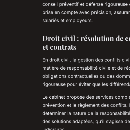
conseil préventif et défense rigoureuse 
prise en compte avec précision, assuran
salariés et employeurs.
Droit civil : résolution de c
et contrats
En droit civil, la gestion des conflits c
matière de responsabilité civile et de ré
obligations contractuelles ou des domm
rigoureuse pour éviter que les différend
Le cabinet propose des services complets
prévention et le règlement des conflits. 
déterminer la nature de la responsabilité
des solutions adaptées, qu’il s’agisse d
judiciaires.