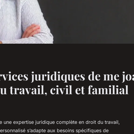
rvices juridiques de me j
u travail, civil et familial
e expertise juridique complète en droit du travail,
ersonnalisé s’adapte aux besoins spécifiques de