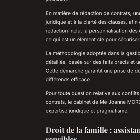
En matière de rédaction de contrats, une
juridique et à la clarté des clauses, afin
rédaction inclut la personnalisation des
ce qui est un élément clé pour sécurise
La méthodologie adoptée dans la gestion
détaillée, basée sur des faits précis et 
Cette démarche garantit une prise de déc
différends efficace.
Pour toute question relative aux conflits 
contrats, le cabinet de Me Joanne MO
expertise juridique et pragmatisme.
Droit de la famille : assista
sensibles