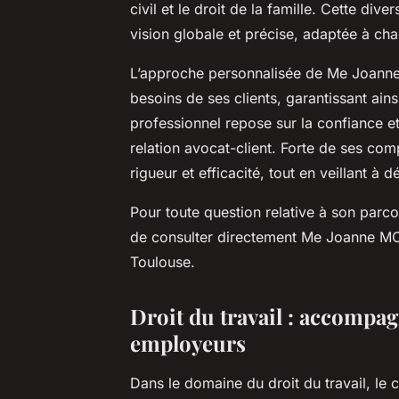
civil et le droit de la famille. Cette di
vision globale et précise, adaptée à cha
L’approche personnalisée de Me Joanne
besoins de ses clients, garantissant 
professionnel repose sur la confiance et
relation avocat-client. Forte de ses com
rigueur et efficacité, tout en veillant à 
Pour toute question relative à son parco
de consulter directement Me Joanne MORE
Toulouse.
Droit du travail : accompag
employeurs
Dans le domaine du droit du travail, le 