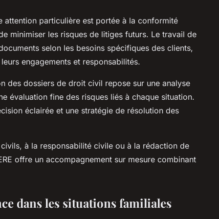
 attention particulière est portée à la conformité
 de minimiser les risques de litiges futurs. Le travail de
 documents selon les besoins spécifiques des clients,
r leurs engagements et responsabilités.
 des dossiers de droit civil repose sur une analyse
une évaluation fine des risques liés à chaque situation.
ision éclairée et une stratégie de résolution des
civils, à la responsabilité civile ou à la rédaction de
RERE offre un accompagnement sur mesure combinant
nce dans les situations familiales