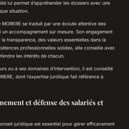
versité lui permet d’appréhender les dossiers avec une
que situation.
 MORERE se traduit par une écoute attentive des
ainsi un accompagnement sur mesure. Son engagement
 la transparence, des valeurs essentielles dans la
pétences professionnelles solides, elle conseille avec
défendre les intérêts de chacun.
urs ou à ses domaines d’intervention, il est conseillé
RE, dont l’expertise juridique fait référence à
nement et défense des salariés et
conseil juridique est essentiel pour gérer efficacement