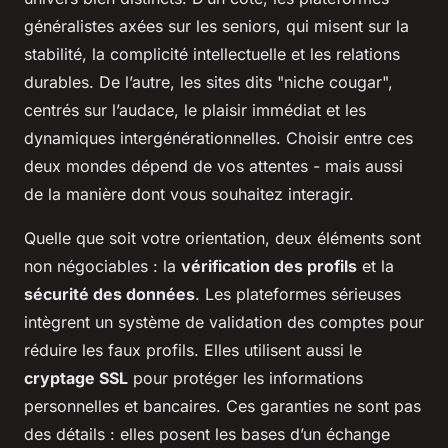
généralistes axées sur les seniors, qui misent sur la
stabilité, la complicité intellectuelle et les relations
durables. De l’autre, les sites dits "niche cougar",
centrés sur l’audace, le plaisir immédiat et les
dynamiques intergénérationnelles. Choisir entre ces
deux mondes dépend de vos attentes - mais aussi
de la manière dont vous souhaitez interagir.
Quelle que soit votre orientation, deux éléments sont
non négociables : la
vérification des profils
et la
sécurité des données
. Les plateformes sérieuses
intègrent un système de validation des comptes pour
réduire les faux profils. Elles utilisent aussi le
cryptage SSL
pour protéger les informations
personnelles et bancaires. Ces garanties ne sont pas
des détails : elles posent les bases d’un échange