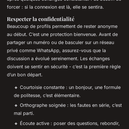
forcer : si la connexion est là, elle se sentira.
Respecter la confidentialité
Beaucoup de profils permettent de rester anonyme
au début. C’est une protection bienvenue. Avant de
partager un numéro ou de basculer sur un réseau
privé comme WhatsApp, assurez-vous que la
discussion a évolué sereinement. Les échanges
doivent se sentir en sécurité - c’est la première règle
d’un bon départ.
🔸 Courtoisie constante : un bonjour, une formule
de politesse, c’est élémentaire.
🔸 Orthographe soignée : les fautes en série, c’est
mal parti.
🔸 Écoute active : poser des questions, rebondir,