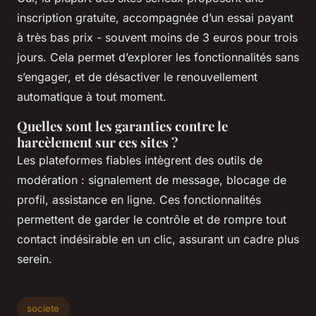
inscription gratuite, accompagnée d’un essai payant
à très bas prix - souvent moins de 3 euros pour trois
jours. Cela permet d’explorer les fonctionnalités sans
s’engager, et de désactiver le renouvellement
automatique à tout moment.
Quelles sont les garanties contre le
harcèlement sur ces sites ?
Les plateformes fiables intègrent des outils de
modération : signalement de message, blocage de
profil, assistance en ligne. Ces fonctionnalités
permettent de garder le contrôle et de rompre tout
contact indésirable en un clic, assurant un cadre plus
serein.
societe