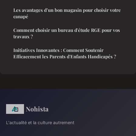
Les avantages d’un bon magasin pour choisir votre
canapé
Comment choisir un bureau d'étude RGE pour vos
travaux ?
Initiatives Innovantes : Comment Soutenir
Efficacement les Parents d'Enfants Handicapés ?
Nohista
L'actualité et la culture autrement