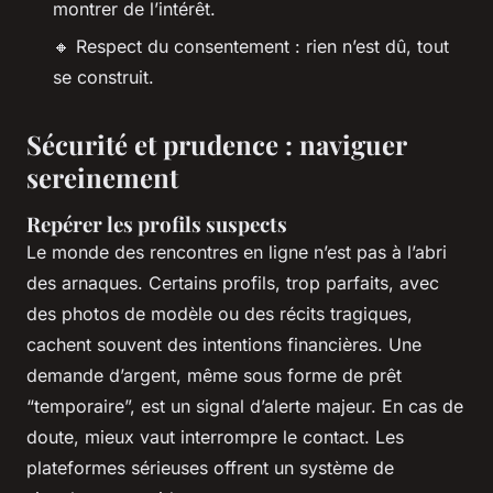
montrer de l’intérêt.
🔸 Respect du consentement : rien n’est dû, tout
se construit.
Sécurité et prudence : naviguer
sereinement
Repérer les profils suspects
Le monde des rencontres en ligne n’est pas à l’abri
des arnaques. Certains profils, trop parfaits, avec
des photos de modèle ou des récits tragiques,
cachent souvent des intentions financières. Une
demande d’argent, même sous forme de prêt
“temporaire”, est un signal d’alerte majeur. En cas de
doute, mieux vaut interrompre le contact. Les
plateformes sérieuses offrent un système de