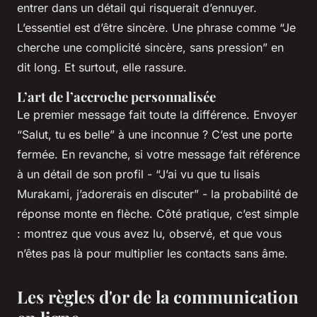
entrer dans un détail qui risquerait d’ennuyer.
L’essentiel est d’être sincère. Une phrase comme “Je
cherche une complicité sincère, sans pression” en
dit long. Et surtout, elle rassure.
L’art de l’accroche personnalisée
Le premier message fait toute la différence. Envoyer
“Salut, tu es belle” à une inconnue ? C’est une porte
fermée. En revanche, si votre message fait référence
à un détail de son profil - “J’ai vu que tu lisais
Murakami, j’adorerais en discuter” - la probabilité de
réponse monte en flèche. Côté pratique, c’est simple
: montrez que vous avez lu, observé, et que vous
n’êtes pas là pour multiplier les contacts sans âme.
Les règles d'or de la communication