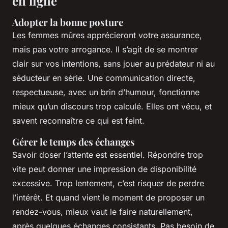
en ligne
Adopter la bonne posture
Les femmes mûres apprécieront votre assurance,
mais pas votre arrogance. Il s’agit de se montrer
clair sur vos intentions, sans jouer au prédateur ni au
séducteur en série. Une communication directe,
respectueuse, avec un brin d’humour, fonctionne
mieux qu’un discours trop calculé. Elles ont vécu, et
savent reconnaître ce qui est feint.
Gérer le temps des échanges
Savoir doser l’attente est essentiel. Répondre trop
vite peut donner une impression de disponibilité
excessive. Trop lentement, c’est risquer de perdre
l’intérêt. Et quand vient le moment de proposer un
rendez-vous, mieux vaut le faire naturellement,
après quelques échanges consistants. Pas besoin de