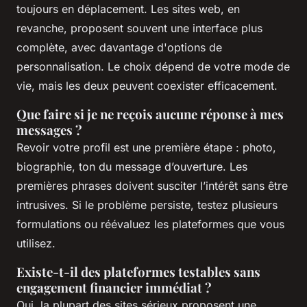
toujours en déplacement. Les sites web, en
revanche, proposent souvent une interface plus
complète, avec davantage d'options de
personnalisation. Le choix dépend de votre mode de
vie, mais les deux peuvent coexister efficacement.
Que faire si je ne reçois aucune réponse à mes
messages ?
Revoir votre profil est une première étape : photo,
biographie, ton du message d’ouverture. Les
premières phrases doivent susciter l’intérêt sans être
intrusives. Si le problème persiste, testez plusieurs
formulations ou réévaluez les plateformes que vous
utilisez.
Existe-t-il des plateformes testables sans
engagement financier immédiat ?
Oui, la plupart des sites sérieux proposent une