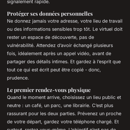
signalement rapide.
Protéger ses données personnelles
Ne donnez jamais votre adresse, votre lieu de travail
ou des informations sensibles trop tôt. Le virtuel doit
rester un espace de découverte, pas de
vulnérabilité. Attendez d’avoir échangé plusieurs
fois, idéalement après un appel vidéo, avant de
partager des détails intimes. Et gardez à l’esprit que
tout ce qui est écrit peut être copié - donc,
prudence.
Le premier rendez-vous physique
Quand le moment arrive, choisissez un lieu public et
neutre : un café, un parc, une librairie. C’est plus
rassurant pour les deux parties. Prévenez un proche
de votre départ, gardez votre téléphone chargé. Et
surtout, restez vous-même. L’objectif n’est pas de