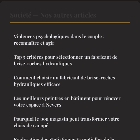
Société — Nos autres articles
Violences psychologiques dans le couple :
reconnaître et agir
Top 5 critères pour sélectionner un fabricant de
brise-roches hydrauliques
Comment choisir un fabricant de brise-roches
hydrauliques efficace
Les meilleurs peintres en bâtiment pour rénover
votre espace à Nevers
Pourquoi le bon magasin peut transformer votre
choix de canapé
Exploration des Statistiques Essentielles de la