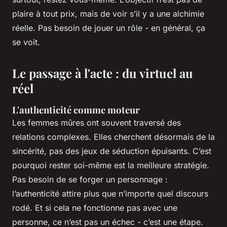
plaire à tout prix, mais de voir s’il y a une alchimie
réelle. Pas besoin de jouer un rôle - en général, ça
se voit.
Le passage à l'acte : du virtuel au
réel
L'authenticité comme moteur
Les femmes mûres ont souvent traversé des
relations complexes. Elles cherchent désormais de la
sincérité, pas des jeux de séduction épuisants. C’est
pourquoi rester soi-même est la meilleure stratégie.
Pas besoin de se forger un personnage :
l’authenticité attire plus que n’importe quel discours
rodé. Et si cela ne fonctionne pas avec une
personne, ce n’est pas un échec - c’est une étape.