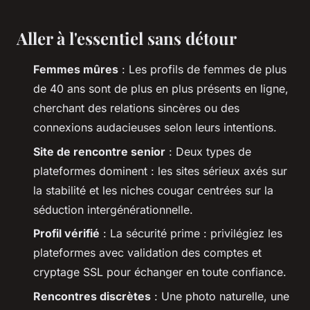
Aller à l'essentiel sans détour
Femmes mûres
: Les profils de femmes de plus
de 40 ans sont de plus en plus présents en ligne,
cherchant des relations sincères ou des
connexions audacieuses selon leurs intentions.
Site de rencontre senior
: Deux types de
plateformes dominent : les sites sérieux axés sur
la stabilité et les niches
cougar
centrées sur la
séduction intergénérationnelle.
Profil vérifié
: La sécurité prime : privilégiez les
plateformes avec validation des comptes et
cryptage SSL pour échanger en toute confiance.
Rencontres discrètes
: Une photo naturelle, une