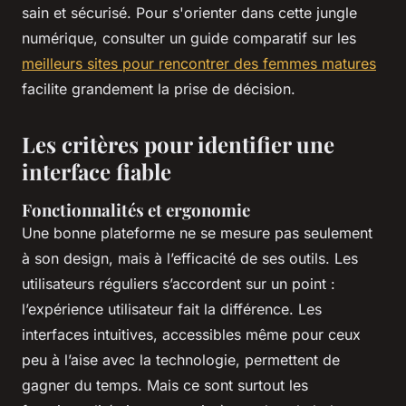
sain et sécurisé. Pour s'orienter dans cette jungle
numérique, consulter un guide comparatif sur les
meilleurs sites pour rencontrer des femmes matures
facilite grandement la prise de décision.
Les critères pour identifier une
interface fiable
Fonctionnalités et ergonomie
Une bonne plateforme ne se mesure pas seulement
à son design, mais à l’efficacité de ses outils. Les
utilisateurs réguliers s’accordent sur un point :
l’expérience utilisateur fait la différence. Les
interfaces intuitives, accessibles même pour ceux
peu à l’aise avec la technologie, permettent de
gagner du temps. Mais ce sont surtout les