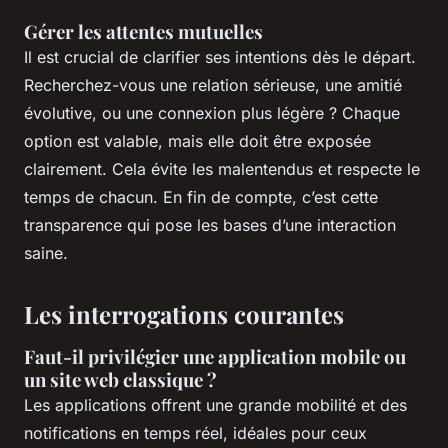
Gérer les attentes mutuelles
Il est crucial de clarifier ses intentions dès le départ.
Recherchez-vous une relation sérieuse, une amitié
évolutive, ou une connexion plus légère ? Chaque
option est valable, mais elle doit être exposée
clairement. Cela évite les malentendus et respecte le
temps de chacun. En fin de compte, c’est cette
transparence qui pose les bases d’une interaction
saine.
Les interrogations courantes
Faut-il privilégier une application mobile ou
un site web classique ?
Les applications offrent une grande mobilité et des
notifications en temps réel, idéales pour ceux