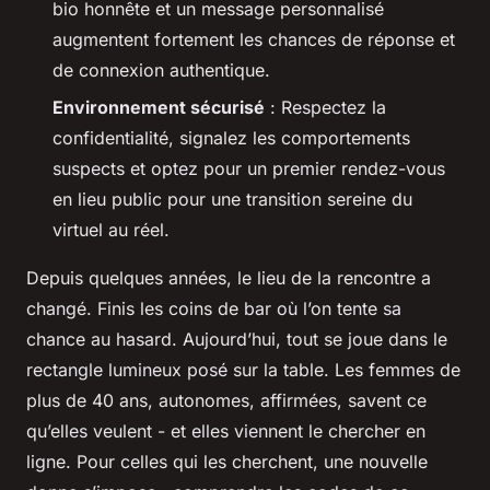
bio honnête et un message personnalisé
augmentent fortement les chances de réponse et
de connexion authentique.
Environnement sécurisé
: Respectez la
confidentialité, signalez les comportements
suspects et optez pour un premier rendez-vous
en lieu public pour une transition sereine du
virtuel au réel.
Depuis quelques années, le lieu de la rencontre a
changé. Finis les coins de bar où l’on tente sa
chance au hasard. Aujourd’hui, tout se joue dans le
rectangle lumineux posé sur la table. Les femmes de
plus de 40 ans, autonomes, affirmées, savent ce
qu’elles veulent - et elles viennent le chercher en
ligne. Pour celles qui les cherchent, une nouvelle