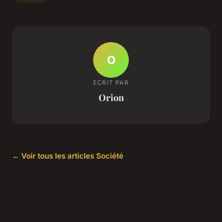
O
ECRIT PAR
Orion
← Voir tous les articles Société