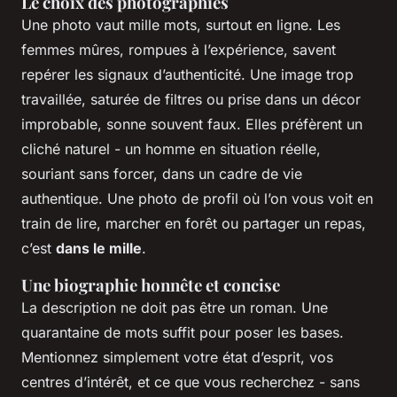
Le choix des photographies
Une photo vaut mille mots, surtout en ligne. Les
femmes mûres, rompues à l’expérience, savent
repérer les signaux d’authenticité. Une image trop
travaillée, saturée de filtres ou prise dans un décor
improbable, sonne souvent faux. Elles préfèrent un
cliché naturel - un homme en situation réelle,
souriant sans forcer, dans un cadre de vie
authentique. Une photo de profil où l’on vous voit en
train de lire, marcher en forêt ou partager un repas,
c’est
dans le mille
.
Une biographie honnête et concise
La description ne doit pas être un roman. Une
quarantaine de mots suffit pour poser les bases.
Mentionnez simplement votre état d’esprit, vos
centres d’intérêt, et ce que vous recherchez - sans