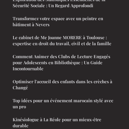
Sécurité Sociale : Un Regard Approfondi
Transformez votre espace avec un peintre en
bâtiment à Nevers
Le cabinet de Me Joanne MORERE à Toulouse :
expertise en droit du travail, civil et de la famille
Comment Animer des Clubs de Lecture Engagés
pour Adolescents en Bibliothèque : Un Guide
Incontournable
Optimiser l'accueil des enfants dans les crèches à
Changé
Top idées pour un événement marocain stylé avec
un pro
Kinésiologue à La Réole pour un mieux-être
durable