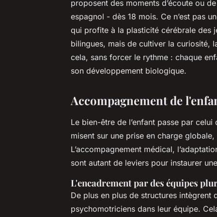
proposent des moments d’écoute ou de j
espagnol - dès 18 mois. Ce n’est pas u
qui profite à la plasticité cérébrale des
bilingues, mais de cultiver la curiosité, 
cela, sans forcer le rythme : chaque en
son développement biologique.
Accompagnement de l'enfant
Le bien-être de l’enfant passe par celu
misent sur une prise en charge globale, q
L’accompagnement médical, l’adaptation 
sont autant de leviers pour instaurer un
L'encadrement par des équipes plur
De plus en plus de structures intègrent
psychomotriciens dans leur équipe. Cela