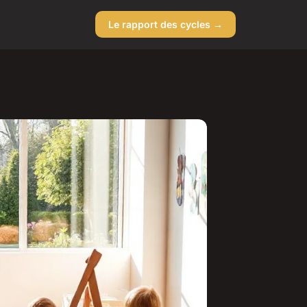
Le rapport des cycles →