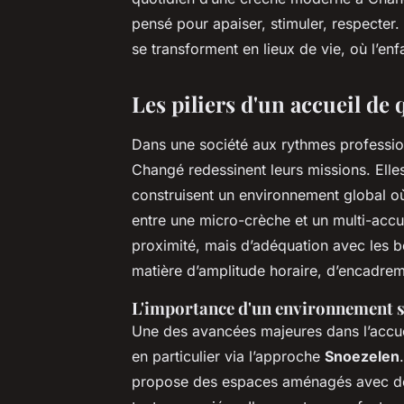
pensé pour apaiser, stimuler, respecter.
se transforment en lieux de vie, où l’e
Les piliers d'un accueil de 
Dans une société aux rythmes profession
Changé redessinent leurs missions. Elle
construisent un environnement global où 
entre une micro-crèche et un multi-accu
proximité, mais d’adéquation avec les 
matière d’amplitude horaire, d’encadre
L'importance d'un environnement s
Une des avancées majeures dans l’accueil 
en particulier via l’approche
Snoezelen
propose des espaces aménagés avec des