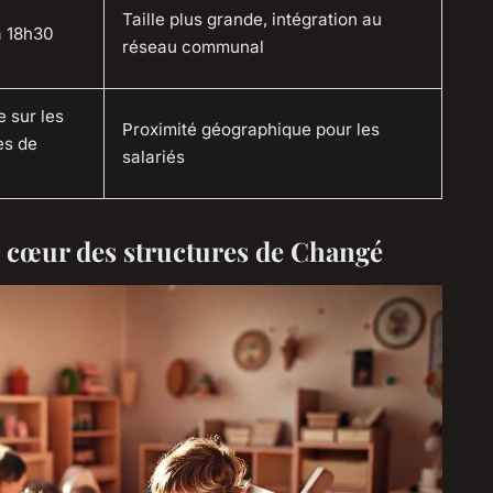
Taille plus grande, intégration au
à 18h30
réseau communal
e sur les
Proximité géographique pour les
es de
salariés
 cœur des structures de Changé