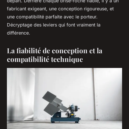
départ. Derrière chaque brise-roche fiable, il y a un
fabricant exigeant, une conception rigoureuse, et
une compatibilité parfaite avec le porteur.
Décryptage des leviers qui font vraiment la
différence.
La fiabilité de conception et la
compatibilité technique