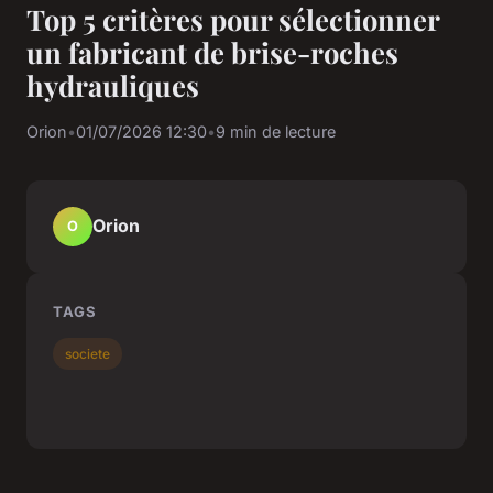
Top 5 critères pour sélectionner
un fabricant de brise-roches
hydrauliques
Orion
•
01/07/2026 12:30
•
9 min de lecture
Orion
O
TAGS
societe