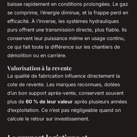
baisse rapidement en conditions prolongées. Le gaz
se comprime, l’énergie diminue, et la frappe perd en
efficacité. À l’inverse, les systèmes hydrauliques
purs offrent une transmission directe, plus fiable. Ils
conservent leur puissance même en usage continu,
ce qui fait toute la différence sur les chantiers de
démolition ou en carrière.
Valorisation à la revente
La qualité de fabrication influence directement la
cote de revente. Les marques reconnues, dotées
d’un bon support après-vente, conservent souvent
plus de
60 % de leur valeur
après plusieurs années
d’exploitation. Ce n’est pas négligeable quand on
calcule le retour sur investissement.