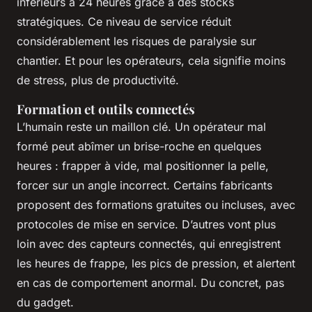
inférieurs à 24 heures grâce à des stocks
stratégiques. Ce niveau de service réduit
considérablement les risques de paralysie sur
chantier. Et pour les opérateurs, cela signifie moins
de stress, plus de productivité.
Formation et outils connectés
L’humain reste un maillon clé. Un opérateur mal
formé peut abîmer un brise-roche en quelques
heures : frapper à vide, mal positionner la pelle,
forcer sur un angle incorrect. Certains fabricants
proposent des formations gratuites ou incluses, avec
protocoles de mise en service. D’autres vont plus
loin avec des capteurs connectés, qui enregistrent
les heures de frappe, les pics de pression, et alertent
en cas de comportement anormal. Du concret, pas
du gadget.