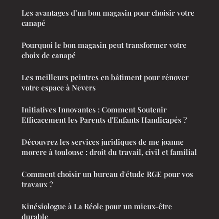
Les avantages d’un bon magasin pour choisir votre
canapé
Pourquoi le bon magasin peut transformer votre
choix de canapé
Les meilleurs peintres en bâtiment pour rénover
votre espace à Nevers
Initiatives Innovantes : Comment Soutenir
Efficacement les Parents d'Enfants Handicapés ?
Découvrez les services juridiques de me joanne
morere à toulouse : droit du travail, civil et familial
Comment choisir un bureau d'étude RGE pour vos
travaux ?
Kinésiologue à La Réole pour un mieux-être
durable