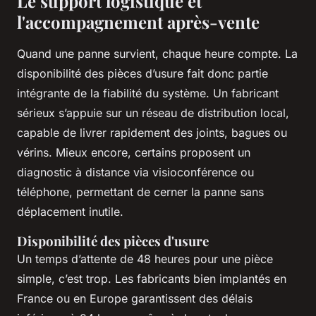
Le support logistique et
l'accompagnement après-vente
Quand une panne survient, chaque heure compte. La
disponibilité des pièces d’usure fait donc partie
intégrante de la fiabilité du système. Un fabricant
sérieux s’appuie sur un réseau de distribution local,
capable de livrer rapidement des joints, bagues ou
vérins. Mieux encore, certains proposent un
diagnostic à distance via visioconférence ou
téléphone, permettant de cerner la panne sans
déplacement inutile.
Disponibilité des pièces d'usure
Un temps d’attente de 48 heures pour une pièce
simple, c’est trop. Les fabricants bien implantés en
France ou en Europe garantissent des délais