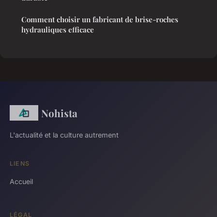
Comment choisir un fabricant de brise-roches
hydrauliques efficace
Nohista
L'actualité et la culture autrement
LIENS
Accueil
LÉGAL