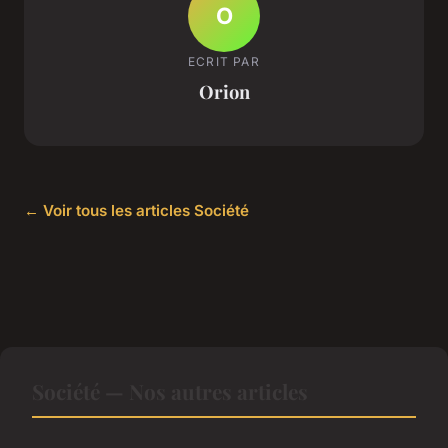
O
ECRIT PAR
Orion
← Voir tous les articles Société
Société — Nos autres articles