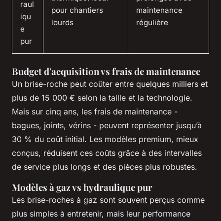
raul
pour chantiers
maintenance
iqu
lourds
régulière
e
pur
Budget d'acquisition vs frais de maintenance
Un brise-roche peut coûter entre quelques milliers et
plus de 15 000 € selon la taille et la technologie.
Mais sur cinq ans, les frais de maintenance -
bagues, joints, vérins - peuvent représenter jusqu’à
30 % du coût initial. Les modèles premium, mieux
conçus, réduisent ces coûts grâce à des intervalles
de service plus longs et des pièces plus robustes.
Modèles à gaz vs hydraulique pur
Les brise-roches à gaz sont souvent perçus comme
plus simples à entretenir, mais leur performance