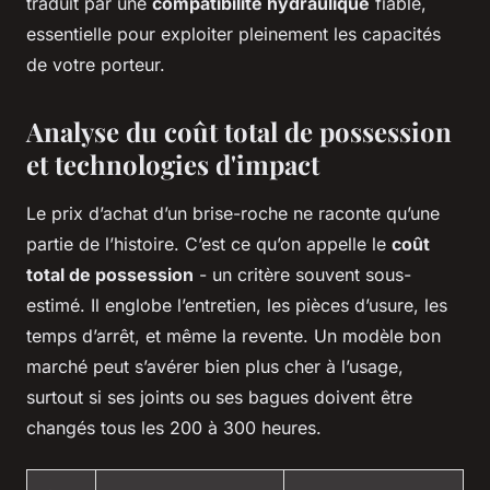
traduit par une
compatibilité hydraulique
fiable,
essentielle pour exploiter pleinement les capacités
de votre porteur.
Analyse du coût total de possession
et technologies d'impact
Le prix d’achat d’un brise-roche ne raconte qu’une
partie de l’histoire. C’est ce qu’on appelle le
coût
total de possession
- un critère souvent sous-
estimé. Il englobe l’entretien, les pièces d’usure, les
temps d’arrêt, et même la revente. Un modèle bon
marché peut s’avérer bien plus cher à l’usage,
surtout si ses joints ou ses bagues doivent être
changés tous les 200 à 300 heures.