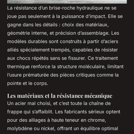
La résistance d’un brise-roche hydraulique ne se
joue pas seulement à la puissance d’impact. Elle se
gagne dans les détails : choix des matériaux,
géométrie interne, et précision d’assemblage. Les
modèles durables sont construits à partir d’aciers
alliés spécialement trempés, capables de résister
aux chocs répétés sans se fissurer. Ce traitement
thermique renforce la structure moléculaire, limitant
l’usure prématurée des pièces critiques comme la
pointe et le corps.
Les matériaux et la résistance mécanique
Un acier mal choisi, et c’est toute la chaîne de
frappe qui s’affaiblit. Les fabricants sérieux optent
pour des alliages à haute teneur en chrome,
molybdène ou nickel, offrant un équilibre optimal