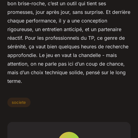
bon brise-roche, c’est un outil qui tient ses
promesses, jour après jour, sans surprise. Et derrière
chaque performance, il y a une conception
rigoureuse, un entretien anticipé, et un partenaire
réactif. Pour les professionnels du TP, ce genre de
sérénité, ça vaut bien quelques heures de recherche
approfondie. Le jeu en vaut la chandelle - mais
attention, on ne parle pas ici d’un coup de chance,
mais d’un choix technique solide, pensé sur le long
terme.
societe