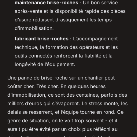
maintenance brise-roches
: Un bon service
après-vente et la disponibilité rapide des pièces
d’usure réduisent drastiquement les temps
d’immobilisation.
fabricant brise-roches
: L’accompagnement
technique, la formation des opérateurs et les
outils connectés renforcent la fiabilité et la
longévité de l’équipement.
Une panne de brise-roche sur un chantier peut
coûter cher. Très cher. En quelques heures
d’immobilisation, ce sont des centaines, parfois des
milliers d’euros qui s’évaporent. Le stress monte, les
délais se resserrent, et l’équipe tourne en rond. Ce
genre de situation, on le voit trop souvent - et il
aurait pu être évité par un choix plus réfléchi au