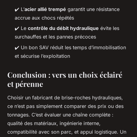
✔️ L’
acier allié trempé
garantit une résistance
accrue aux chocs répétés
✔️ Le
contrôle du débit hydraulique
évite les
surchauffes et les pannes précoces
✔️ Un bon SAV réduit les temps d’immobilisation
et sécurise l’exploitation
Conclusion : vers un choix éclairé
et pérenne
Choisir un fabricant de brise-roches hydrauliques,
ce n’est pas simplement comparer des prix ou des
tonnages. C’est évaluer une chaîne complète :
qualité des matériaux, ingénierie interne,
compatibilité avec son parc, et appui logistique. Un