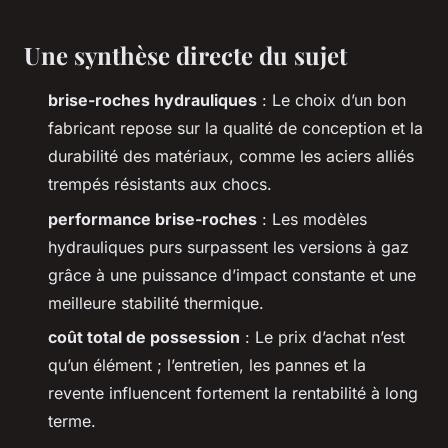
Une synthèse directe du sujet
brise-roches hydrauliques
: Le choix d’un bon
fabricant repose sur la qualité de conception et la
durabilité des matériaux, comme les aciers alliés
trempés résistants aux chocs.
performance brise-roches
: Les modèles
hydrauliques purs surpassent les versions à gaz
grâce à une puissance d’impact constante et une
meilleure stabilité thermique.
coût total de possession
: Le prix d’achat n’est
qu’un élément ; l’entretien, les pannes et la
revente influencent fortement la rentabilité à long
terme.