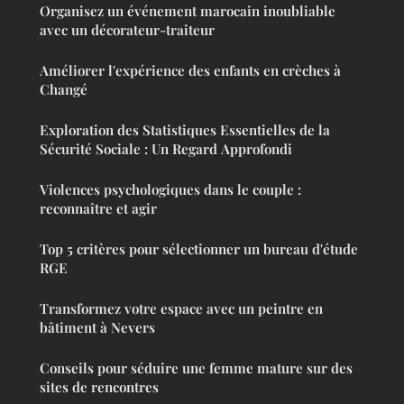
Organisez un événement marocain inoubliable
avec un décorateur-traiteur
Améliorer l'expérience des enfants en crèches à
Changé
Exploration des Statistiques Essentielles de la
Sécurité Sociale : Un Regard Approfondi
Violences psychologiques dans le couple :
reconnaître et agir
Top 5 critères pour sélectionner un bureau d'étude
RGE
Transformez votre espace avec un peintre en
bâtiment à Nevers
Conseils pour séduire une femme mature sur des
sites de rencontres