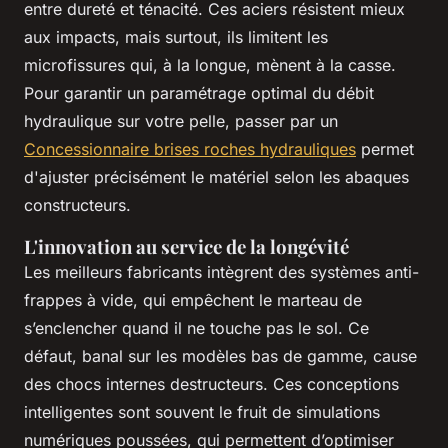
entre dureté et ténacité. Ces aciers résistent mieux
aux impacts, mais surtout, ils limitent les
microfissures qui, à la longue, mènent à la casse.
Pour garantir un paramétrage optimal du débit
hydraulique sur votre pelle, passer par un
Concessionnaire brises roches hydrauliques
permet
d'ajuster précisément le matériel selon les abaques
constructeurs.
L'innovation au service de la longévité
Les meilleurs fabricants intègrent des systèmes anti-
frappes à vide, qui empêchent le marteau de
s’enclencher quand il ne touche pas le sol. Ce
défaut, banal sur les modèles bas de gamme, cause
des chocs internes destructeurs. Ces conceptions
intelligentes sont souvent le fruit de simulations
numériques poussées, qui permettent d’optimiser