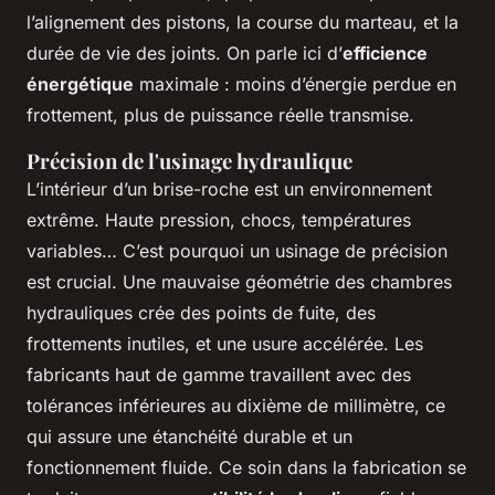
l’alignement des pistons, la course du marteau, et la
durée de vie des joints. On parle ici d’
efficience
énergétique
maximale : moins d’énergie perdue en
frottement, plus de puissance réelle transmise.
Précision de l'usinage hydraulique
L’intérieur d’un brise-roche est un environnement
extrême. Haute pression, chocs, températures
variables… C’est pourquoi un usinage de précision
est crucial. Une mauvaise géométrie des chambres
hydrauliques crée des points de fuite, des
frottements inutiles, et une usure accélérée. Les
fabricants haut de gamme travaillent avec des
tolérances inférieures au dixième de millimètre, ce
qui assure une étanchéité durable et un
fonctionnement fluide. Ce soin dans la fabrication se