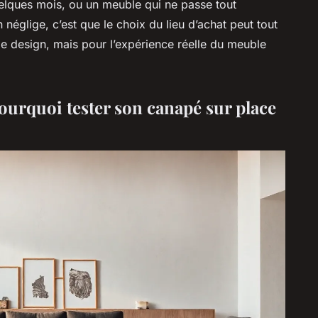
quelques mois, ou un meuble qui ne passe tout
 néglige, c’est que le choix du lieu d’achat peut tout
le design, mais pour l’expérience réelle du meuble
pourquoi tester son canapé sur place