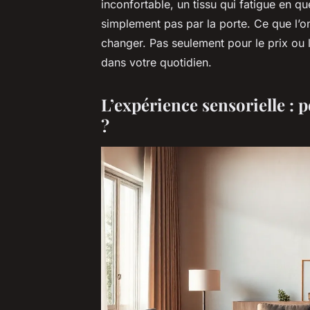
inconfortable, un tissu qui fatigue en 
simplement pas par la porte. Ce que l’on
changer. Pas seulement pour le prix ou 
dans votre quotidien.
L’expérience sensorielle : 
?