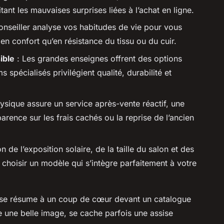
tant les mauvaises surprises liées à l’achat en ligne.
nseiller analyse vos habitudes de vie pour vous
en confort qu’en résistance du tissu ou du cuir.
ible
: Les grandes enseignes offrent des options
spécialisés privilégient qualité, durabilité et
sique assure un service après-vente réactif, une
parence sur les frais cachés ou la reprise de l’ancien
n de l’exposition solaire, de la taille du salon et des
à choisir un modèle qui s’intègre parfaitement à votre
é se résume à un coup de cœur devant un catalogue
e une belle image, se cache parfois une assise