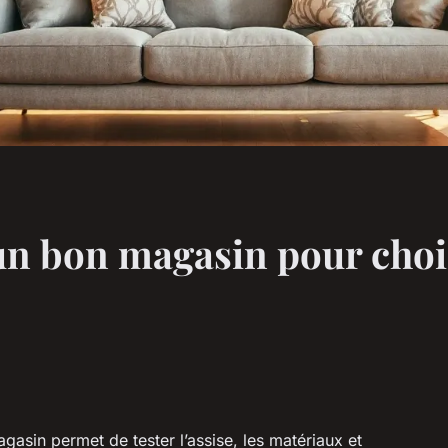
un bon magasin pour choi
gasin permet de tester l’assise, les matériaux et