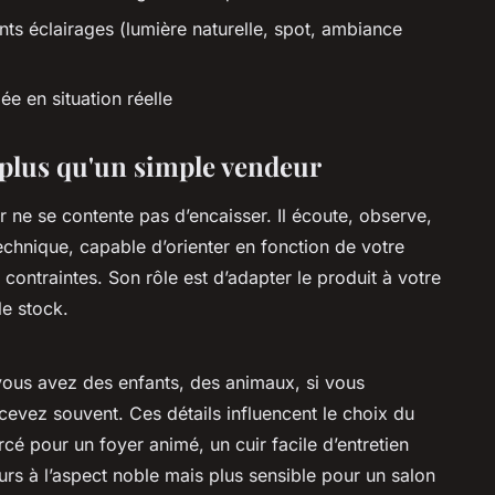
nts éclairages (lumière naturelle, spot, ambiance
ée en situation réelle
n plus qu'un simple vendeur
r ne se contente pas d’encaisser. Il écoute, observe,
technique, capable d’orienter en fonction de votre
 contraintes. Son rôle est d’adapter le produit à votre
e stock.
vous avez des enfants, des animaux, si vous
cevez souvent. Ces détails influencent le choix du
rcé pour un foyer animé, un cuir facile d’entretien
urs à l’aspect noble mais plus sensible pour un salon