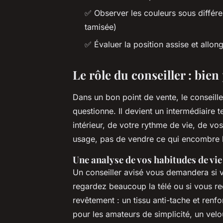
✅ Observer les couleurs sous différe
tamisée)
✅ Évaluer la position assise et allong
Le rôle du conseiller : bie
Dans un bon point de vente, le conseille
questionne. Il devient un intermédiaire 
intérieur, de votre rythme de vie, de vos
usage, pas de vendre ce qui encombre l
Une analyse de vos habitudes de vie
Un conseiller avisé vous demandera si 
regardez beaucoup la télé ou si vous re
revêtement : un tissu anti-tache et renfo
pour les amateurs de simplicité, un velo