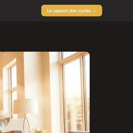
Le rapport des cycles →