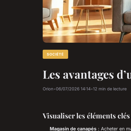
SOCIÉTÉ
Les avantages d’
Orion
•
06/07/2026 14:14
•
12 min de lecture
Visualiser les éléments clés
Magasin de canapés
: Acheter en ma